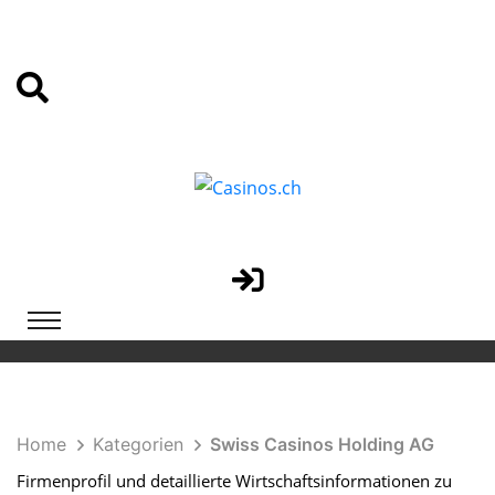
Home
Kategorien
Swiss Casinos Holding AG
Firmenprofil und detaillierte Wirtschaftsinformationen zu