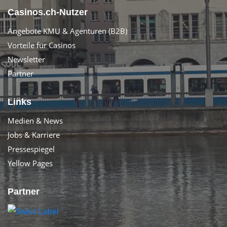
Casinos.ch-Nutzer
Angebote KMU & Agenturen (B2B)
Vorteile für Casinos
Newsletter
Partner
Links
Medien & News
Jobs & Karriere
Pressespiegel
Yellow Pages
Partner