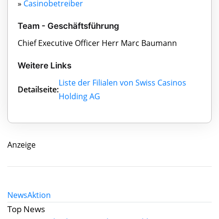
»
Casinobetreiber
Team - Geschäftsführung
Chief Executive Officer Herr Marc Baumann
Weitere Links
Liste der Filialen von Swiss Casinos
Detailseite:
Holding AG
Anzeige
News
Aktion
Top News