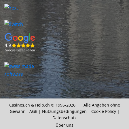
Casinos.ch &
Help.ch
© 1996-2026 Alle Angaben ohne
Gewähr |
AGB
|
Nutzungsbedingungen
|
Cookie Policy
|
Datenschutz
Über uns