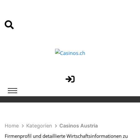
Home
Kategorien
Casinos Austria
Firmenprofil und detaillierte Wirtschaftsinformationen zu