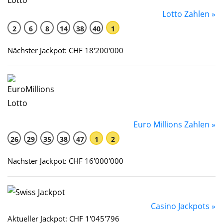
Lotto Zahlen »
2
6
8
14
38
40
1
Nächster Jackpot: CHF 18'200'000
Euro Millions Zahlen »
26
29
35
38
47
1
2
Nächster Jackpot: CHF 16'000'000
Casino Jackpots »
Aktueller Jackpot: CHF 1'045'796