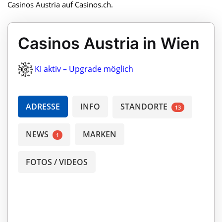
Casinos Austria auf Casinos.ch.
Casinos Austria in Wien
KI aktiv – Upgrade möglich
ADRESSE
INFO
STANDORTE
13
NEWS
MARKEN
1
FOTOS / VIDEOS