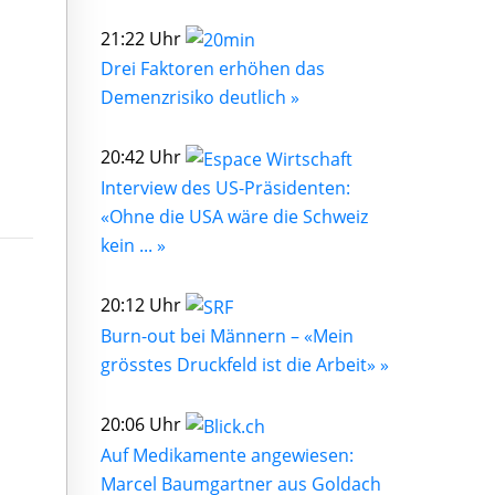
21:22 Uhr
Drei Faktoren erhöhen das
Demenzrisiko deutlich »
20:42 Uhr
Interview des US-Präsidenten:
«Ohne die USA wäre die Schweiz
kein ... »
20:12 Uhr
Burn-out bei Männern – «Mein
grösstes Druckfeld ist die Arbeit» »
20:06 Uhr
Auf Medikamente angewiesen:
Marcel Baumgartner aus Goldach