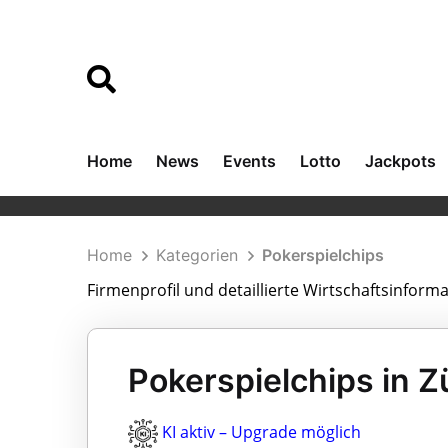
Home
News
Events
Lotto
Jackpots
Home
Kategorien
Pokerspielchips
Firmenprofil und detaillierte Wirtschaftsinform
Pokerspielchips in Z
KI aktiv – Upgrade möglich