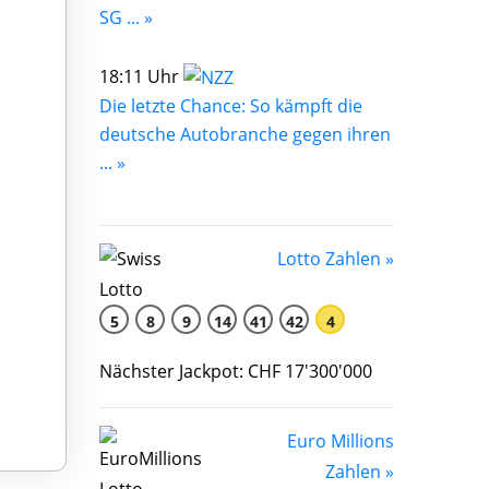
SG ... »
18:11 Uhr
Die letzte Chance: So kämpft die
deutsche Autobranche gegen ihren
... »
Lotto Zahlen »
5
8
9
14
41
42
4
Nächster Jackpot: CHF 17'300'000
Euro Millions
Zahlen »