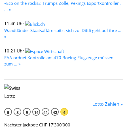
«Eco on the rocks»: Trumps Zölle, Pekings Exportkontrollen,
... »
11:40 Uhr
Waadtländer Staatsaffäre spitzt sich zu: Dittli geht auf ihre ...
»
10:21 Uhr
FAA ordnet Kontrolle an: 470 Boeing-Flugzeuge müssen
zum ... »
Lotto Zahlen »
5
8
9
14
41
42
4
Nächster Jackpot: CHF 17'300'000