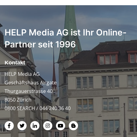
HELP Media AG ist Ihr Online-
Partner seit 1996
Kontakt
HELP Media AG
Geschäftshaus Airgate
Thurgauerstrasse 40
8050 Zürich
0800 SEARCH / 044 240 36 40