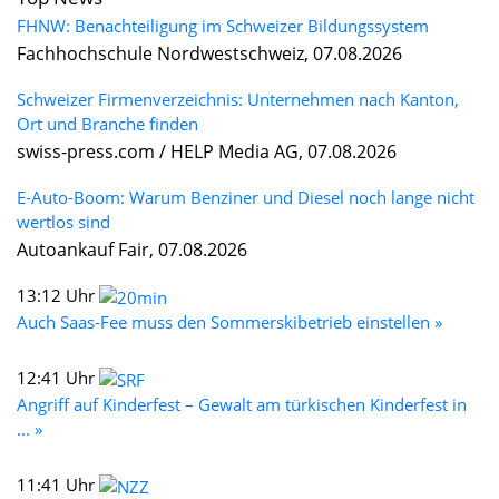
FHNW: Benachteiligung im Schweizer Bildungssystem
Fachhochschule Nordwestschweiz, 07.08.2026
Schweizer Firmenverzeichnis: Unternehmen nach Kanton,
Ort und Branche finden
swiss-press.com / HELP Media AG, 07.08.2026
E-Auto-Boom: Warum Benziner und Diesel noch lange nicht
wertlos sind
Autoankauf Fair, 07.08.2026
13:12 Uhr
Auch Saas-Fee muss den Sommerskibetrieb einstellen »
12:41 Uhr
Angriff auf Kinderfest – Gewalt am türkischen Kinderfest in
... »
11:41 Uhr