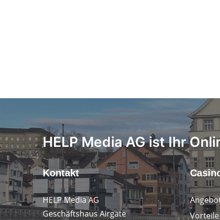
HELP Media AG ist Ihr Onli
Kontakt
Casin
HELP Media AG
Angebot
Geschäftshaus Airgate
Vorteile