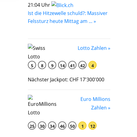
21:04 Uhr
Ist die Hitzewelle schuld?: Massiver
Felssturz heute Mittag am ... »
Lotto Zahlen »
5
8
9
14
41
42
4
Nächster Jackpot: CHF 17'300'000
Euro Millions
Zahlen »
25
30
34
46
50
1
12