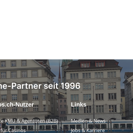
ne-Partner seit 1996
os.ch-Nutzer
Links
e KMU & Agenturen (B2B)
Medien & News
 für Casinos
Jobs & Karriere