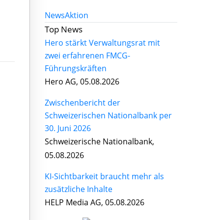
News
Aktion
Top News
Hero stärkt Verwaltungsrat mit
zwei erfahrenen FMCG-
Führungskräften
Hero AG, 05.08.2026
Zwischenbericht der
Schweizerischen Nationalbank per
30. Juni 2026
Schweizerische Nationalbank,
05.08.2026
KI-Sichtbarkeit braucht mehr als
zusätzliche Inhalte
HELP Media AG, 05.08.2026