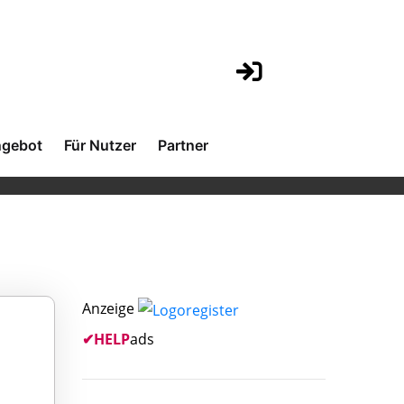
gebot
Für Nutzer
Partner
Anzeige
✔
HELP
ads