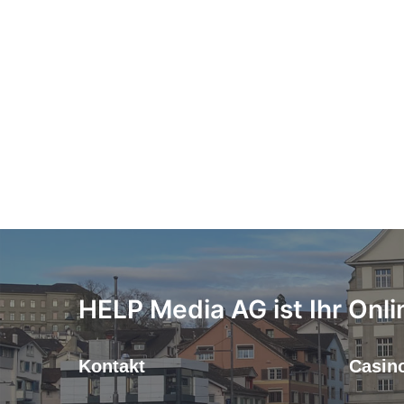
HELP Media AG ist Ihr Onli
Kontakt
Casin