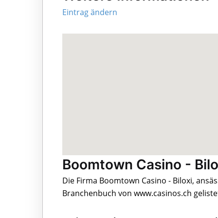
Eintrag ändern
Boomtown Casino - Biloxi
Die Firma Boomtown Casino - Biloxi, ansäss
Branchenbuch von www.casinos.ch geliste