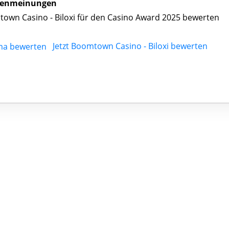
enmeinungen
own Casino - Biloxi für den Casino Award 2025 bewerten
Jetzt Boomtown Casino - Biloxi bewerten