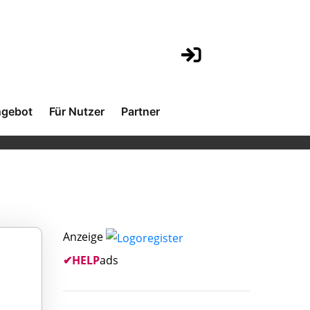
gebot
Für Nutzer
Partner
Anzeige
✔
HELP
ads