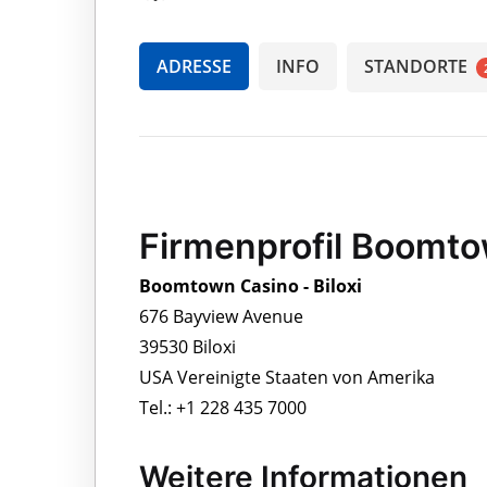
ADRESSE
INFO
STANDORTE
Firmenprofil Boomtow
Boomtown Casino - Biloxi
676 Bayview Avenue
39530 Biloxi
USA Vereinigte Staaten von Amerika
Tel.: +1 228 435 7000
Weitere Informationen