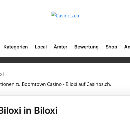
Kategorien
Local
Ämter
Bewertung
Shop
An
xi
ationen zu Boomtown Casino - Biloxi auf Casinos.ch.
oxi in Biloxi