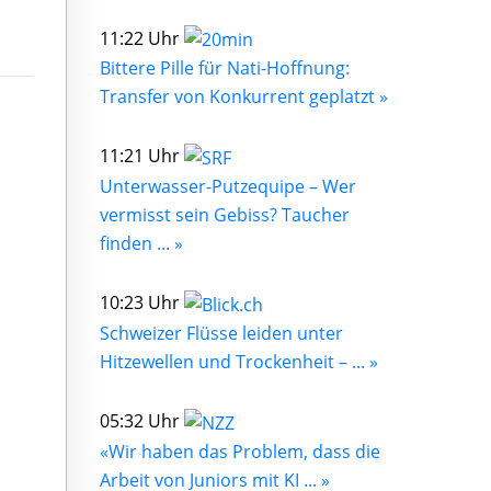
11:22 Uhr
Bittere Pille für Nati-Hoffnung:
Transfer von Konkurrent geplatzt »
11:21 Uhr
Unterwasser-Putzequipe – Wer
vermisst sein Gebiss? Taucher
finden ... »
10:23 Uhr
Schweizer Flüsse leiden unter
Hitzewellen und Trockenheit – ... »
05:32 Uhr
«Wir haben das Problem, dass die
Arbeit von Juniors mit KI ... »