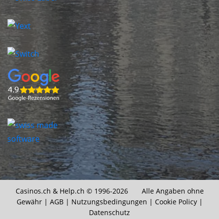
Casinos.ch &
Help.ch
© 1996-2026 Alle Angaben ohne
Gewähr |
AGB
|
Nutzungsbedingungen
|
Cookie Policy
|
Datenschutz