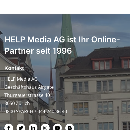
HELP Media AG ist Ihr Online-
Partner seit 1996
Kontakt
HELP Media AG
Geschäftshaus Airgate
Thurgauerstrasse 40
8050 Zürich
0800 SEARCH / 044 240 36 40