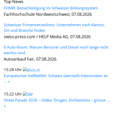
Top News
FHNW: Benachteiligung im Schweizer Bildungssystem
Fachhochschule Nordwestschweiz, 07.08.2026
Schweizer Firmenverzeichnis: Unternehmen nach Kanton,
Ort und Branche finden
swiss-press.com / HELP Media AG, 07.08.2026
E-Auto-Boom: Warum Benziner und Diesel noch lange nicht
wertlos sind
Autoankauf Fair, 07.08.2026
15:28 Uhr
Europäischer Haftbefehl: Schweiz überstellt Intensivtäter an
... »
15:22 Uhr
Street Parade 2026 – Diebe, Drogen, Dichtestress – grosse ...
»