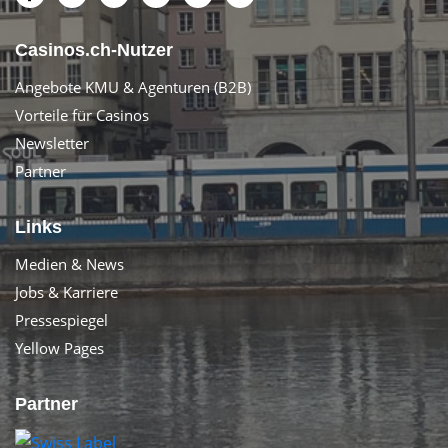
Casinos.ch-Nutzer
Angebote KMU & Agenturen (B2B)
Vorteile für Casinos
Newsletter
Partner
Links
Medien & News
Jobs & Karriere
Pressespiegel
Yellow Pages
Partner