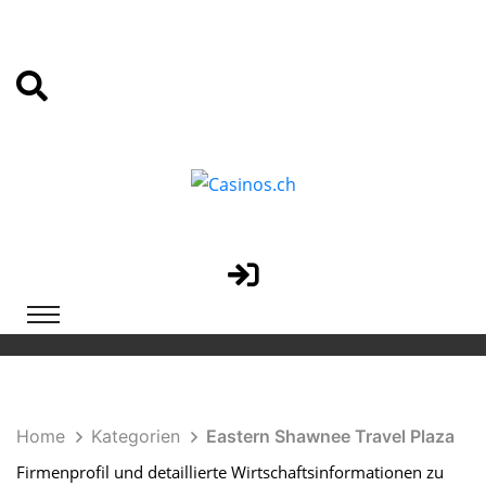
Home
Kategorien
Eastern Shawnee Travel Plaza
Firmenprofil und detaillierte Wirtschaftsinformationen zu