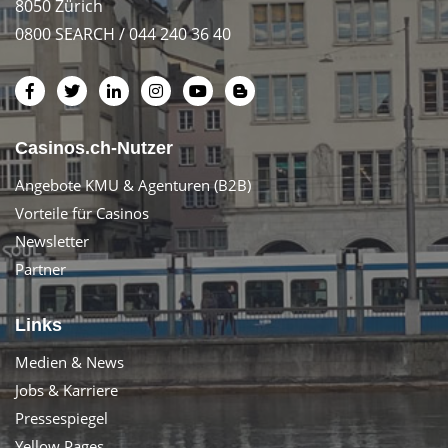
8050 Zürich
0800 SEARCH / 044 240 36 40
Casinos.ch-Nutzer
Angebote KMU & Agenturen (B2B)
Vorteile für Casinos
Newsletter
Partner
Links
Medien & News
Jobs & Karriere
Pressespiegel
Yellow Pages