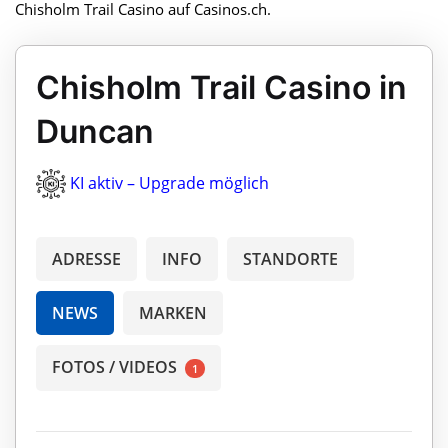
Chisholm Trail Casino auf Casinos.ch.
Chisholm Trail Casino in
Duncan
KI aktiv – Upgrade möglich
ADRESSE
INFO
STANDORTE
NEWS
MARKEN
FOTOS / VIDEOS
1