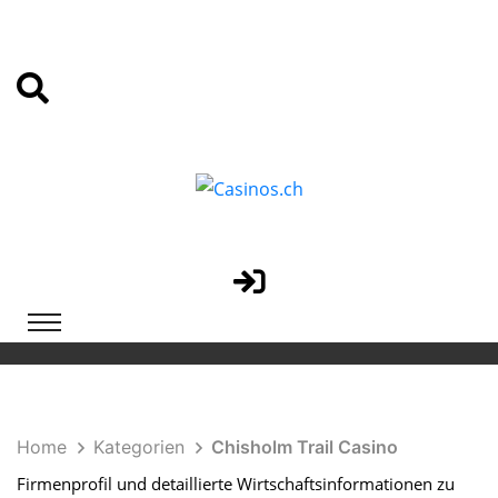
Home
Kategorien
Chisholm Trail Casino
Firmenprofil und detaillierte Wirtschaftsinformationen zu