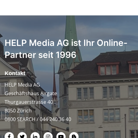
HELP Media AG ist Ihr Online-
Partner seit 1996
Kontakt
HELP Media AG
Geschäftshaus Airgate
Thurgauerstrasse 40
8050 Zürich
0800 SEARCH / 044 240 36 40