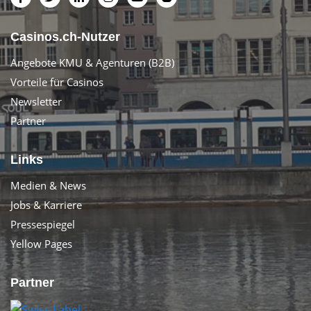
Casinos.ch-Nutzer
Angebote KMU & Agenturen (B2B)
Vorteile für Casinos
Newsletter
Partner
Links
Medien & News
Jobs & Karriere
Pressespiegel
Yellow Pages
Partner