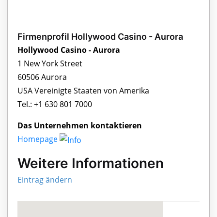
Firmenprofil Hollywood Casino - Aurora
Hollywood Casino - Aurora
1 New York Street
60506 Aurora
USA Vereinigte Staaten von Amerika
Tel.: +1 630 801 7000
Das Unternehmen kontaktieren
Homepage
Weitere Informationen
Eintrag ändern