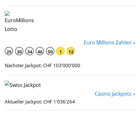
Euro Millions Zahlen »
25
30
34
46
50
1
12
Nächster Jackpot: CHF 103'000'000
Casino Jackpots »
Aktueller Jackpot: CHF 1'036'264