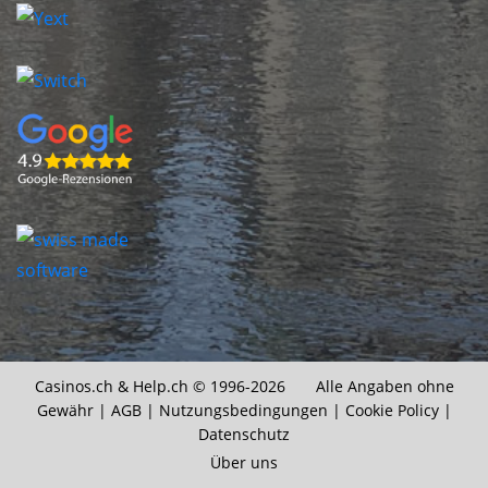
Casinos.ch &
Help.ch
© 1996-2026 Alle Angaben ohne
Gewähr |
AGB
|
Nutzungsbedingungen
|
Cookie Policy
|
Datenschutz
Über uns