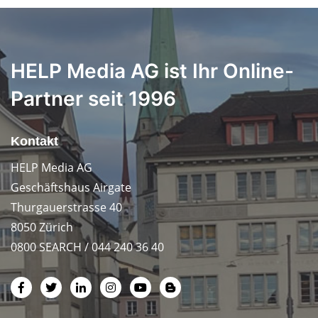
HELP Media AG ist Ihr Online-
Partner seit 1996
Kontakt
HELP Media AG
Geschäftshaus Airgate
Thurgauerstrasse 40
8050 Zürich
0800 SEARCH / 044 240 36 40