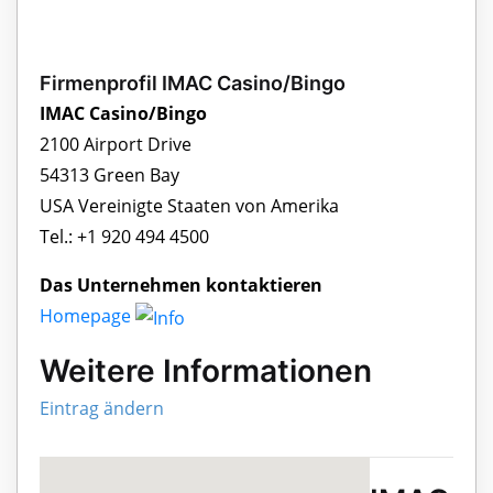
Firmenprofil IMAC Casino/Bingo
IMAC Casino/Bingo
2100 Airport Drive
54313 Green Bay
USA Vereinigte Staaten von Amerika
Tel.: +1 920 494 4500
Das Unternehmen kontaktieren
Homepage
Weitere Informationen
Eintrag ändern