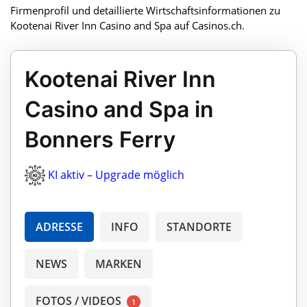
Firmenprofil und detaillierte Wirtschaftsinformationen zu
Kootenai River Inn Casino and Spa auf Casinos.ch.
Kootenai River Inn
Casino and Spa in
Bonners Ferry
KI aktiv – Upgrade möglich
ADRESSE
INFO
STANDORTE
NEWS
MARKEN
FOTOS / VIDEOS
1