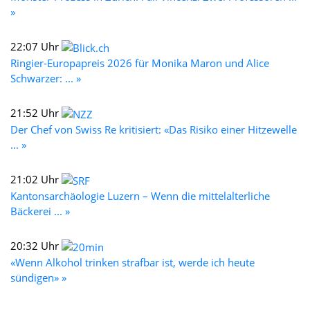
»
22:07 Uhr
Ringier-Europapreis 2026 für Monika Maron und Alice
Schwarzer: ... »
21:52 Uhr
Der Chef von Swiss Re kritisiert: «Das Risiko einer Hitzewelle
... »
21:02 Uhr
Kantonsarchäologie Luzern – Wenn die mittelalterliche
Bäckerei ... »
20:32 Uhr
«Wenn Alkohol trinken strafbar ist, werde ich heute
sündigen» »