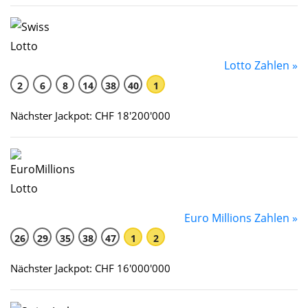
Lotto Zahlen »
2
6
8
14
38
40
1
Nächster Jackpot: CHF 18'200'000
Euro Millions Zahlen »
26
29
35
38
47
1
2
Nächster Jackpot: CHF 16'000'000