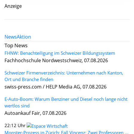
Anzeige
News
Aktion
Top News
FHNW: Benachteiligung im Schweizer Bildungssystem
Fachhochschule Nordwestschweiz, 07.08.2026
Schweizer Firmenverzeichnis: Unternehmen nach Kanton,
Ort und Branche finden
swiss-press.com / HELP Media AG, 07.08.2026
E-Auto-Boom: Warum Benziner und Diesel noch lange nicht
wertlos sind
Autoankauf Fair, 07.08.2026
22:12 Uhr
Monster-Prozess in Zürich: Fall Vincenz: Zwei Professoren ...