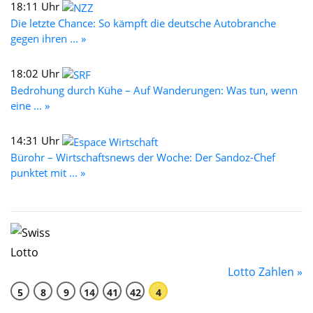
18:11 Uhr
Die letzte Chance: So kämpft die deutsche Autobranche
gegen ihren ... »
18:02 Uhr
Bedrohung durch Kühe – Auf Wanderungen: Was tun, wenn
eine ... »
14:31 Uhr
Bürohr – Wirtschaftsnews der Woche: Der Sandoz-Chef
punktet mit ... »
Lotto Zahlen »
5
8
9
14
41
42
4