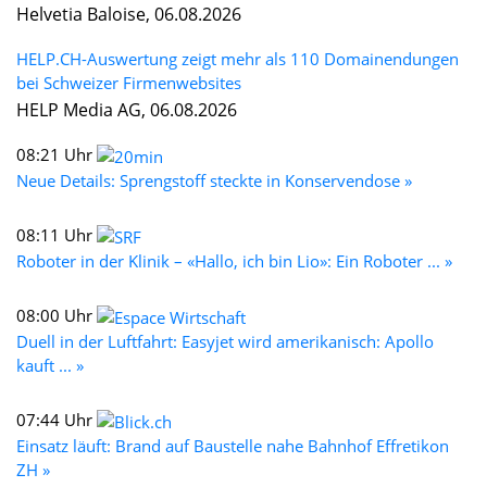
Helvetia Baloise, 06.08.2026
HELP.CH-Auswertung zeigt mehr als 110 Domainendungen
bei Schweizer Firmenwebsites
HELP Media AG, 06.08.2026
08:21 Uhr
Neue Details: Sprengstoff steckte in Konservendose »
08:11 Uhr
Roboter in der Klinik – «Hallo, ich bin Lio»: Ein Roboter ... »
08:00 Uhr
Duell in der Luftfahrt: Easyjet wird amerikanisch: Apollo
kauft ... »
07:44 Uhr
Einsatz läuft: Brand auf Baustelle nahe Bahnhof Effretikon
ZH »