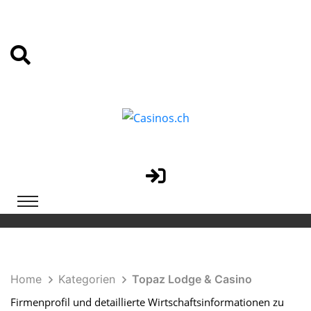
Home
Kategorien
Topaz Lodge & Casino
Firmenprofil und detaillierte Wirtschaftsinformationen zu