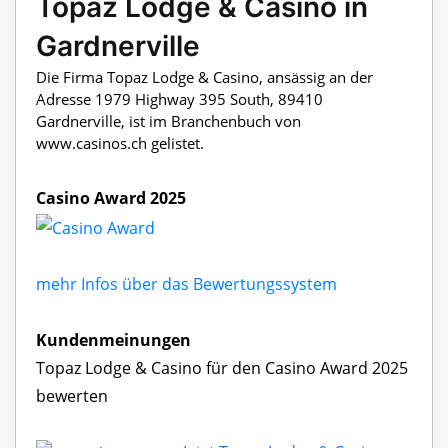
Topaz Lodge & Casino in
Gardnerville
Die Firma Topaz Lodge & Casino, ansässig an der
Adresse 1979 Highway 395 South, 89410
Gardnerville, ist im Branchenbuch von
www.casinos.ch gelistet.
Casino Award 2025
mehr Infos über das Bewertungssystem
Kundenmeinungen
Topaz Lodge & Casino für den Casino Award 2025
bewerten