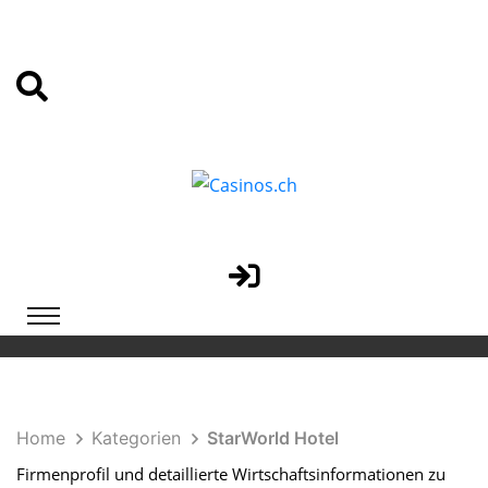
Home
Kategorien
StarWorld Hotel
Firmenprofil und detaillierte Wirtschaftsinformationen zu