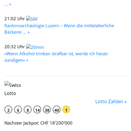
... »
21:02 Uhr
Kantonsarchäologie Luzern – Wenn die mittelalterliche
Bäckerei ... »
20:32 Uhr
«Wenn Alkohol trinken strafbar ist, werde ich heute
sündigen» »
Lotto Zahlen »
2
6
8
14
38
40
1
Nächster Jackpot: CHF 18'200'000