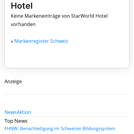
Hotel
Keine Markeneinträge von StarWorld Hotel
vorhanden
»
Markenregister Schweiz
Anzeige
News
Aktion
Top News
FHNW: Benachteiligung im Schweizer Bildungssystem