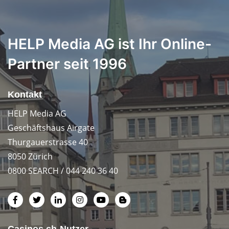
HELP Media AG ist Ihr Online-
Partner seit 1996
Kontakt
HELP Media AG
Geschäftshaus Airgate
Thurgauerstrasse 40
8050 Zürich
0800 SEARCH / 044 240 36 40