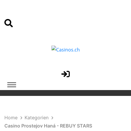
Home
Kategorien
Casino Prostejov Haná - REBUY STARS