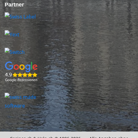
Partner