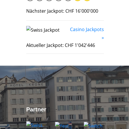
Nächster Jackpot: CHF 16'000'000
Casino Jackpots
»
Aktueller Jackpot: CHF 1'042'446
Partner