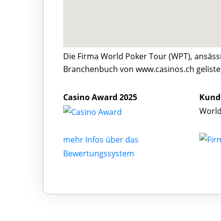
Die Firma World Poker Tour (WPT), ansässig
Branchenbuch von www.casinos.ch geliste
Casino Award 2025
Kund
World
mehr Infos über das
Bewertungssystem