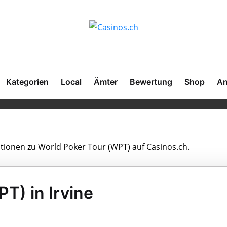
Kategorien
Local
Ämter
Bewertung
Shop
An
ationen zu World Poker Tour (WPT) auf Casinos.ch.
T) in Irvine