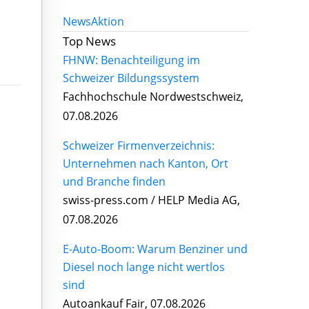
News
Aktion
Top News
FHNW: Benachteiligung im
Schweizer Bildungssystem
Fachhochschule Nordwestschweiz,
07.08.2026
Schweizer Firmenverzeichnis:
Unternehmen nach Kanton, Ort
und Branche finden
swiss-press.com / HELP Media AG,
07.08.2026
E-Auto-Boom: Warum Benziner und
Diesel noch lange nicht wertlos
sind
Autoankauf Fair, 07.08.2026