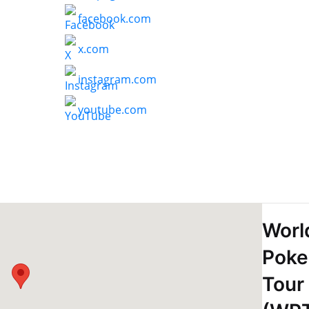
facebook.com
x.com
instagram.com
youtube.com
Worl
Poke
Tour