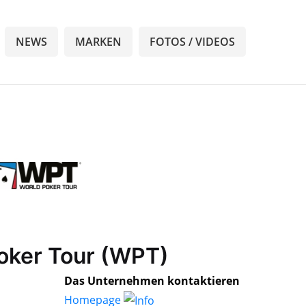
NEWS
MARKEN
FOTOS / VIDEOS
Poker Tour (WPT)
Das Unternehmen kontaktieren
Homepage