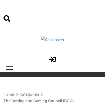
Home
Kategorien
The Betting and Gaming Council (BGC)