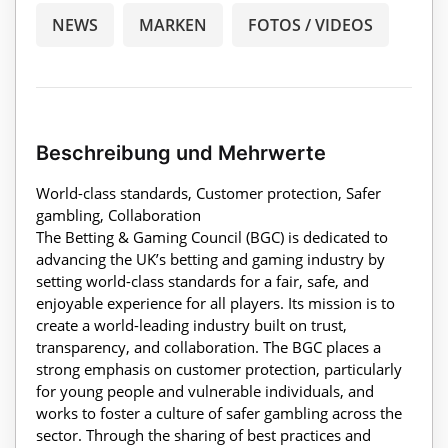
NEWS
MARKEN
FOTOS / VIDEOS
Beschreibung und Mehrwerte
World-class standards, Customer protection, Safer
gambling, Collaboration
The Betting & Gaming Council (BGC) is dedicated to
advancing the UK’s betting and gaming industry by
setting world-class standards for a fair, safe, and
enjoyable experience for all players. Its mission is to
create a world-leading industry built on trust,
transparency, and collaboration. The BGC places a
strong emphasis on customer protection, particularly
for young people and vulnerable individuals, and
works to foster a culture of safer gambling across the
sector. Through the sharing of best practices and