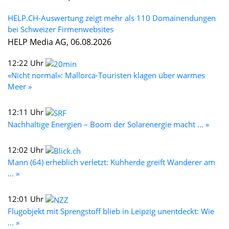
HELP.CH-Auswertung zeigt mehr als 110 Domainendungen
bei Schweizer Firmenwebsites
HELP Media AG, 06.08.2026
12:22 Uhr
«Nicht normal»: Mallorca-Touristen klagen über warmes
Meer »
12:11 Uhr
Nachhaltige Energien – Boom der Solarenergie macht ... »
12:02 Uhr
Mann (64) erheblich verletzt: Kuhherde greift Wanderer am
... »
12:01 Uhr
Flugobjekt mit Sprengstoff blieb in Leipzig unentdeckt: Wie
... »