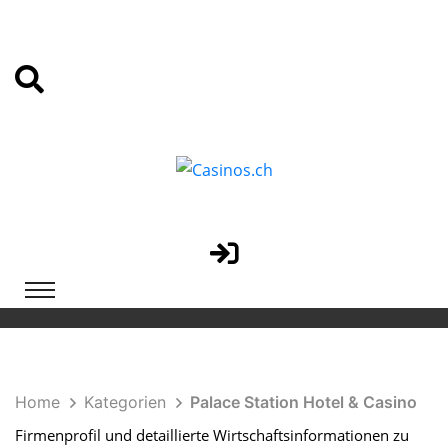
Home
Kategorien
Palace Station Hotel & Casino
Firmenprofil und detaillierte Wirtschaftsinformationen zu