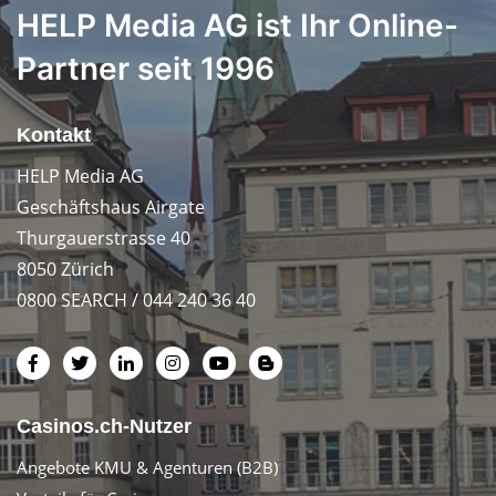
HELP Media AG ist Ihr Online-
Partner seit 1996
Kontakt
HELP Media AG
Geschäftshaus Airgate
Thurgauerstrasse 40
8050 Zürich
0800 SEARCH / 044 240 36 40
Casinos.ch-Nutzer
Angebote KMU & Agenturen (B2B)