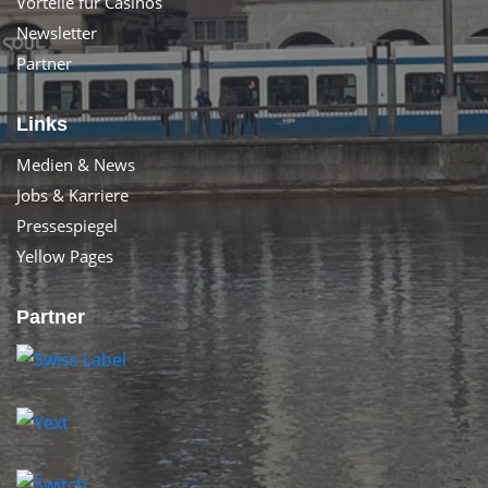
Vorteile für Casinos
Newsletter
Partner
Links
Medien & News
Jobs & Karriere
Pressespiegel
Yellow Pages
Partner