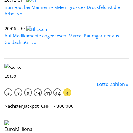
20:12 Uhr
Burn-out bei Männern – «Mein grösstes Druckfeld ist die
Arbeit» »
20:06 Uhr
Auf Medikamente angewiesen: Marcel Baumgartner aus
Goldach SG ... »
Lotto Zahlen »
5
8
9
14
41
42
4
Nächster Jackpot: CHF 17'300'000