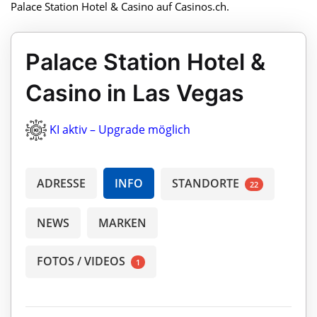
Palace Station Hotel & Casino auf Casinos.ch.
Palace Station Hotel &
Casino in Las Vegas
KI aktiv – Upgrade möglich
ADRESSE
INFO
STANDORTE
22
NEWS
MARKEN
FOTOS / VIDEOS
1