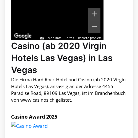
Map Data
Terms
Report a problem
Casino (ab 2020 Virgin
Hotels Las Vegas) in Las
Vegas
Die Firma Hard Rock Hotel and Casino (ab 2020 Virgin
Hotels Las Vegas), ansässig an der Adresse 4455
Paradise Road, 89109 Las Vegas, ist im Branchenbuch
von www.casinos.ch gelistet.
Casino Award 2025