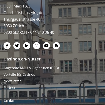
HELP Media AG
Geschäftshaus Airgate
Thurgauerstrasse 40
8050 Zürich
0800 SEARCH / 044 240 36 40
Casinos.ch-Nutzer
Angebote KMU & Agenturen (B2B)
Vorteile für Casinos
Newsletter
Partner
Links