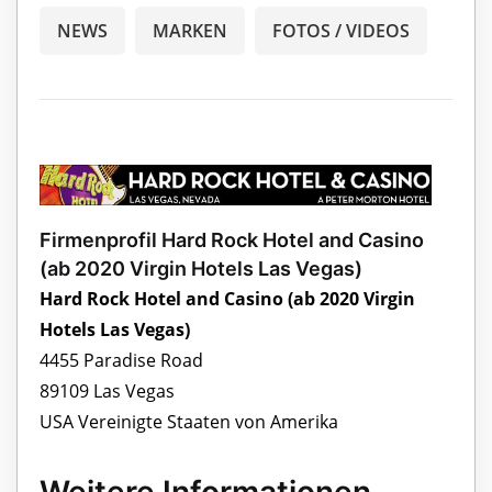
NEWS
MARKEN
FOTOS / VIDEOS
Firmenprofil Hard Rock Hotel and Casino
(ab 2020 Virgin Hotels Las Vegas)
Hard Rock Hotel and Casino (ab 2020 Virgin
Hotels Las Vegas)
4455 Paradise Road
89109 Las Vegas
USA Vereinigte Staaten von Amerika