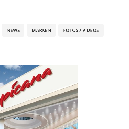
NEWS
MARKEN
FOTOS / VIDEOS