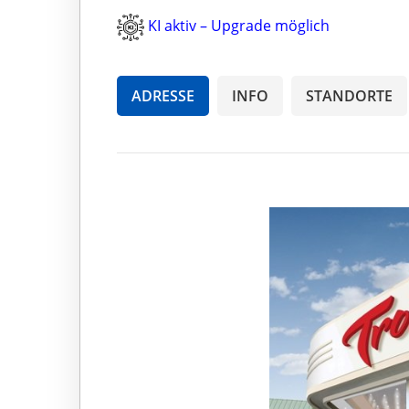
KI aktiv – Upgrade möglich
ADRESSE
INFO
STANDORTE