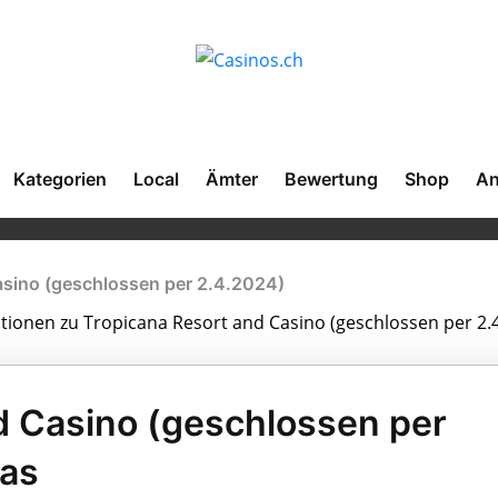
Kategorien
Local
Ämter
Bewertung
Shop
An
asino (geschlossen per 2.4.2024)
ationen zu Tropicana Resort and Casino (geschlossen per 2.4
d Casino (geschlossen per
gas