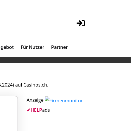
gebot
Für Nutzer
Partner
.2024) auf Casinos.ch.
Anzeige
✔
HELP
ads