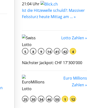
21:04 Uhr
Ist die Hitzewelle schuld?: Massiver
Felssturz heute Mittag am ... »
)
Lotto Zahlen »
5
8
9
14
41
42
4
Nächster Jackpot: CHF 17'300'000
Euro Millions
Zahlen »
en
25
30
34
46
50
1
12