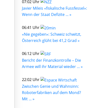
07:02 Uhr
Javier Mileis «fiskalische Fussfessel»:
Wenn der Staat Defizite ... »
06:41 Uhr
«Nie gegeben»: Schweiz schwitzt,
Österreich glüht bei 41,2 Grad »
06:12 Uhr
Bericht der Finanzkontrolle – Die
Armee will ihr Material wieder ... »
22:02 Uhr
Zwischen Genie und Wahnsinn:
Roboterfabriken auf dem Mond?
Mit ... »