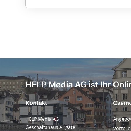
HELP Media AG ist Ihr Onli
Kontakt
Casin
HELP Media AG
Angebot
Geschäftshaus Airgate
Vorteile