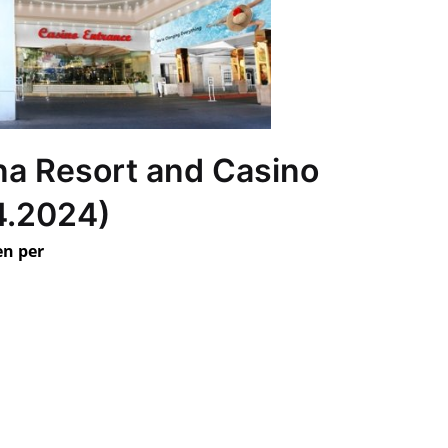
na Resort and Casino
4.2024)
en per