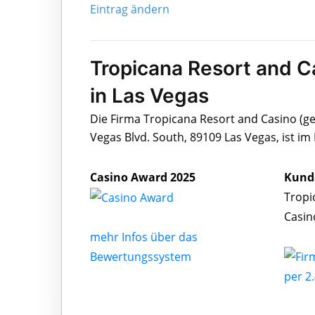
Eintrag ändern
Tropicana Resort and C
in Las Vegas
Die Firma Tropicana Resort and Casino (ge
Vegas Blvd. South, 89109 Las Vegas, ist i
Casino Award 2025
Kund
Tropi
Casin
mehr Infos über das
Bewertungssystem
per 2