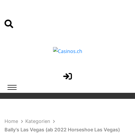
Home
Kategorien
Bally's Las Vegas (ab 2022 Horseshoe Las Vegas)