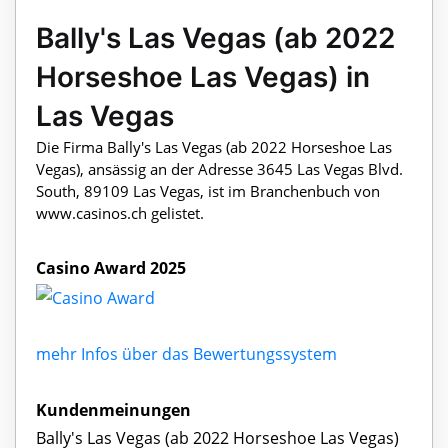
Bally's Las Vegas (ab 2022
Horseshoe Las Vegas) in
Las Vegas
Die Firma Bally's Las Vegas (ab 2022 Horseshoe Las
Vegas), ansässig an der Adresse 3645 Las Vegas Blvd.
South, 89109 Las Vegas, ist im Branchenbuch von
www.casinos.ch gelistet.
Casino Award 2025
mehr Infos über das Bewertungssystem
Kundenmeinungen
Bally's Las Vegas (ab 2022 Horseshoe Las Vegas)