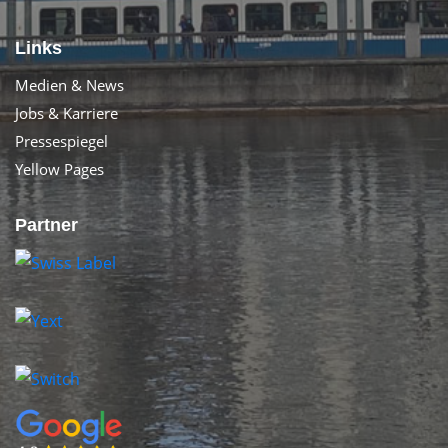
Links
Medien & News
Jobs & Karriere
Pressespiegel
Yellow Pages
Partner