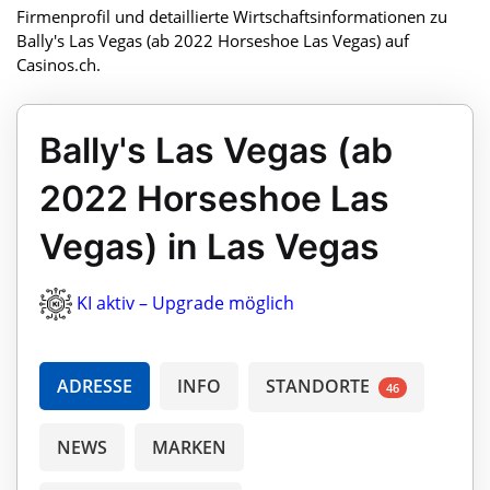
Firmenprofil und detaillierte Wirtschaftsinformationen zu
Bally's Las Vegas (ab 2022 Horseshoe Las Vegas) auf
Casinos.ch.
Bally's Las Vegas (ab
2022 Horseshoe Las
Vegas) in Las Vegas
KI aktiv – Upgrade möglich
ADRESSE
INFO
STANDORTE
46
NEWS
MARKEN