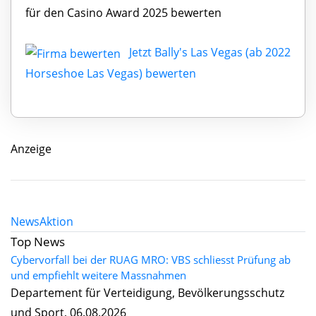
für den Casino Award 2025 bewerten
Jetzt Bally's Las Vegas (ab 2022
Horseshoe Las Vegas) bewerten
Anzeige
News
Aktion
Top News
Cybervorfall bei der RUAG MRO: VBS schliesst Prüfung ab
und empfiehlt weitere Massnahmen
Departement für Verteidigung, Bevölkerungsschutz
und Sport, 06.08.2026