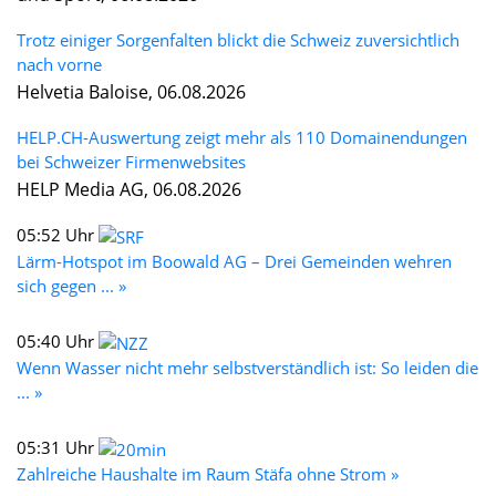
Trotz einiger Sorgenfalten blickt die Schweiz zuversichtlich
nach vorne
Helvetia Baloise, 06.08.2026
HELP.CH-Auswertung zeigt mehr als 110 Domainendungen
bei Schweizer Firmenwebsites
HELP Media AG, 06.08.2026
05:52 Uhr
Lärm-Hotspot im Boowald AG – Drei Gemeinden wehren
sich gegen ... »
05:40 Uhr
Wenn Wasser nicht mehr selbstverständlich ist: So leiden die
... »
05:31 Uhr
Zahlreiche Haushalte im Raum Stäfa ohne Strom »