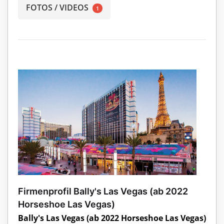
FOTOS / VIDEOS
1
Firmenprofil Bally's Las Vegas (ab 2022
Horseshoe Las Vegas)
Bally's Las Vegas (ab 2022 Horseshoe Las Vegas)