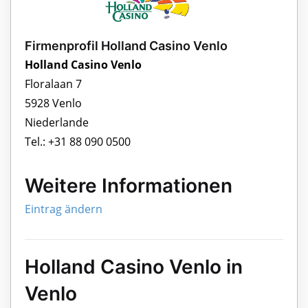
Firmenprofil Holland Casino Venlo
Holland Casino Venlo
Floralaan 7
5928 Venlo
Niederlande
Tel.: +31 88 090 0500
Weitere Informationen
Eintrag ändern
Holland Casino Venlo in
Venlo