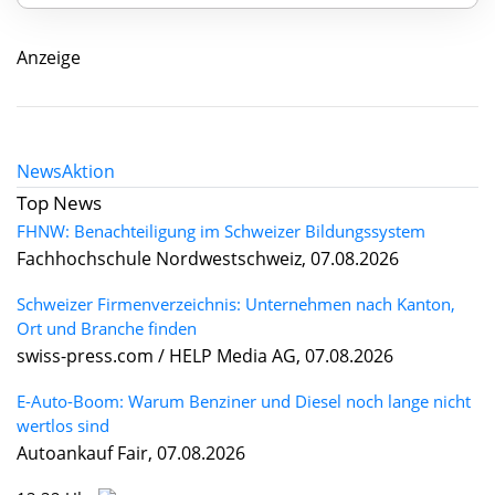
Anzeige
News
Aktion
Top News
FHNW: Benachteiligung im Schweizer Bildungssystem
Fachhochschule Nordwestschweiz, 07.08.2026
Schweizer Firmenverzeichnis: Unternehmen nach Kanton,
Ort und Branche finden
swiss-press.com / HELP Media AG, 07.08.2026
E-Auto-Boom: Warum Benziner und Diesel noch lange nicht
wertlos sind
Autoankauf Fair, 07.08.2026