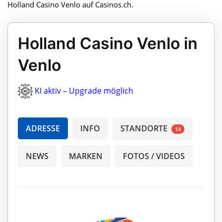
Holland Casino Venlo auf Casinos.ch.
Holland Casino Venlo in
Venlo
KI aktiv – Upgrade möglich
ADRESSE
INFO
STANDORTE
14
NEWS
MARKEN
FOTOS / VIDEOS