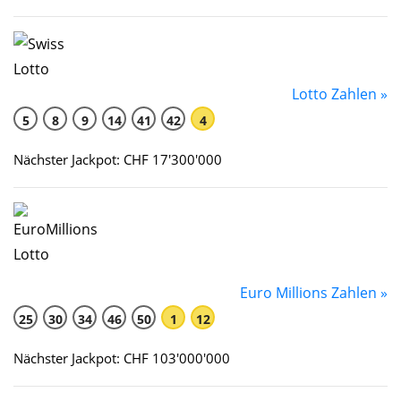
Lotto Zahlen »
5
8
9
14
41
42
4
Nächster Jackpot: CHF 17'300'000
Euro Millions Zahlen »
25
30
34
46
50
1
12
Nächster Jackpot: CHF 103'000'000