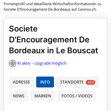
Firmenprofil und detaillierte Wirtschaftsinformationen zu
Societe D'Encouragement De Bordeaux auf Casinos.ch.
Societe
D'Encouragement De
Bordeaux in Le Bouscat
KI aktiv – Upgrade möglich
ADRESSE
INFO
STANDORTE
1417
NEWS
MARKEN
FOTOS / VIDEOS