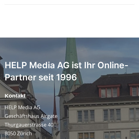
HELP Media AG ist Ihr Online-
Partner seit 1996
Kontakt
HELP Media AG
Geschäftshaus Airgate
Thurgauerstrasse 40
8050 Zürich