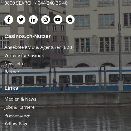
0800 SEARCH / 044 240 36 40
Casinos.ch-Nutzer
Angebote KMU & Agenturen (B2B)
Vorteile für Casinos
Newsletter
Partner
Links
Medien & News
Jobs & Karriere
Pressespiegel
Yellow Pages