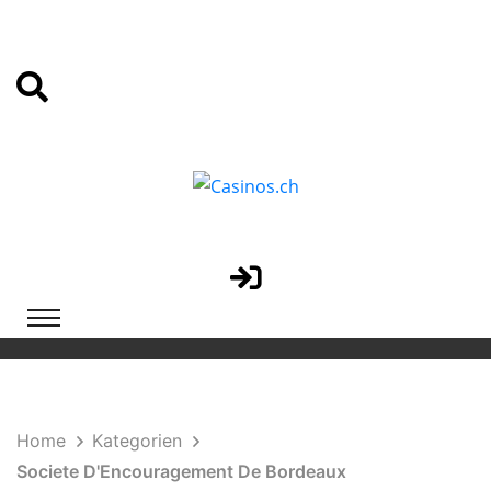
Home
Kategorien
Societe D'Encouragement De Bordeaux