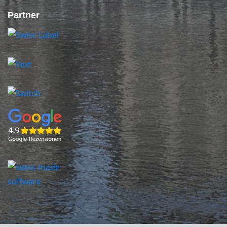
Partner