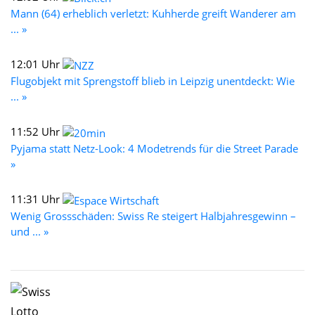
Mann (64) erheblich verletzt: Kuhherde greift Wanderer am
... »
12:01 Uhr
Flugobjekt mit Sprengstoff blieb in Leipzig unentdeckt: Wie
... »
11:52 Uhr
Pyjama statt Netz-Look: 4 Modetrends für die Street Parade
»
11:31 Uhr
Wenig Grossschäden: Swiss Re steigert Halbjahresgewinn –
und ... »