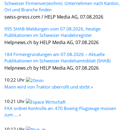
Schweizer Firmenverzeichnis: Unternehmen nach Kanton,
Ort und Branche finden
swiss-press.com / HELP Media AG, 07.08.2026
995 SHAB-Meldungen vom 07.08.2026, heutige
Publikationen im Schweizer Handelsregister
Helpnews.ch by HELP Media AG, 07.08.2026
184 Firmengründungen am 07.08.2026 – Aktuelle
Publikationen im Schweizer Handelsamtsblatt (SHAB)
Helpnews.ch by HELP Media AG, 07.08.2026
10:22 Uhr
Mann wird von Traktor überrollt und stirbt »
10:21 Uhr
FAA ordnet Kontrolle an: 470 Boeing-Flugzeuge müssen
zum ... »
10:12 Uhr