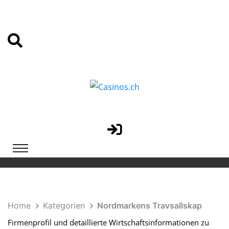
Home
Kategorien
Nordmarkens Travsallskap
Firmenprofil und detaillierte Wirtschaftsinformationen zu