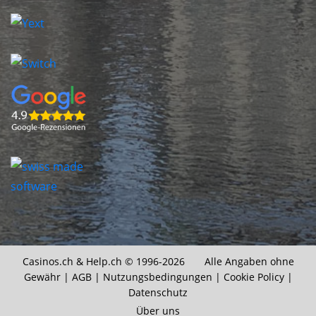
Casinos.ch &
Help.ch
© 1996-2026 Alle Angaben ohne
Gewähr |
AGB
|
Nutzungsbedingungen
|
Cookie Policy
|
Datenschutz
Über uns