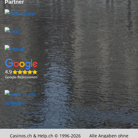
Partner
Casinos.ch &
Help.ch
© 1996-2026 Alle Angaben ohne