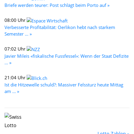
Briefe werden teurer: Post schlägt beim Porto auf »
08:00 Uhr
Verbesserte Profitabilität: Oerlikon hebt nach starkem
Semester ... »
07:02 Uhr
Javier Mileis «fiskalische Fussfessel»: Wenn der Staat Defizite
... »
21:04 Uhr
Ist die Hitzewelle schuld?: Massiver Felssturz heute Mittag
am ... »
Lotto Zahlen »