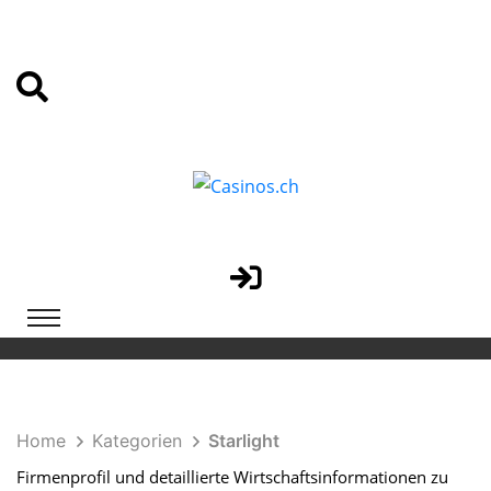
Home
Kategorien
Starlight
Firmenprofil und detaillierte Wirtschaftsinformationen zu