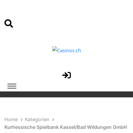
Home
Kategorien
Kurhessische Spielbank Kassel/Bad Wildungen GmbH