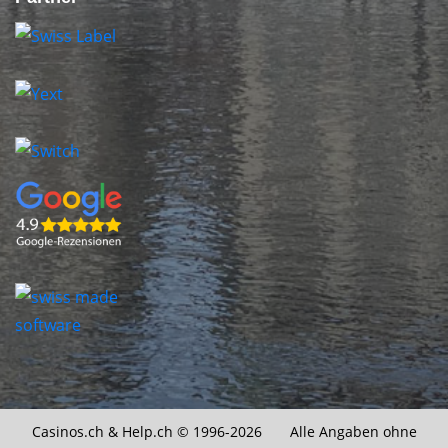
Casinos.ch &
Help.ch
© 1996-2026 Alle Angaben ohne