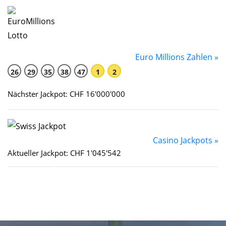
Euro Millions Zahlen »
26
29
35
38
47
1
2
Nächster Jackpot: CHF 16'000'000
Casino Jackpots »
Aktueller Jackpot: CHF 1'045'542