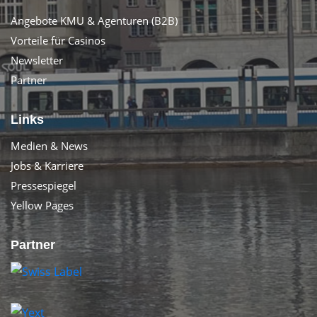
Angebote KMU & Agenturen (B2B)
Vorteile für Casinos
Newsletter
Partner
Links
Medien & News
Jobs & Karriere
Pressespiegel
Yellow Pages
Partner