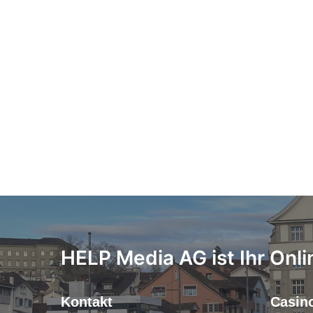
HELP Media AG ist Ihr Onli
Kontakt
Casin