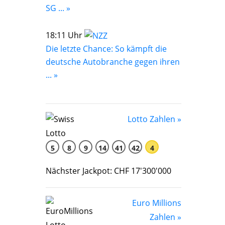
SG ... »
18:11 Uhr
Die letzte Chance: So kämpft die
deutsche Autobranche gegen ihren
... »
Lotto Zahlen »
5
8
9
14
41
42
4
Nächster Jackpot: CHF 17'300'000
Euro Millions
Zahlen »