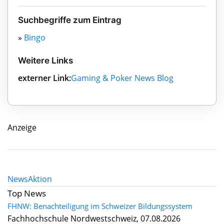
Suchbegriffe zum Eintrag
»
Bingo
Weitere Links
externer Link:
Gaming & Poker News Blog
Anzeige
News
Aktion
Top News
FHNW: Benachteiligung im Schweizer Bildungssystem
Fachhochschule Nordwestschweiz, 07.08.2026