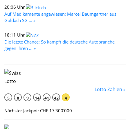
20:06 Uhr
Auf Medikamente angewiesen: Marcel Baumgartner aus
Goldach SG ... »
18:11 Uhr
Die letzte Chance: So kämpft die deutsche Autobranche
gegen ihren ... »
Lotto Zahlen »
5
8
9
14
41
42
4
Nächster Jackpot: CHF 17'300'000