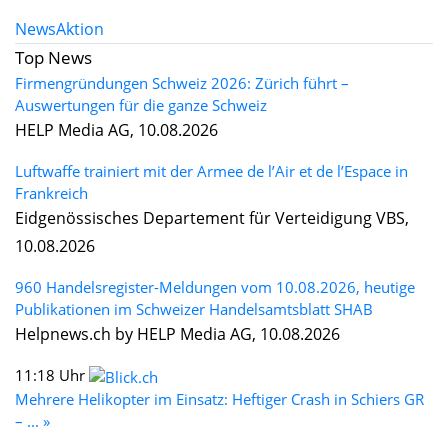
News
Aktion
Top News
Firmengründungen Schweiz 2026: Zürich führt –
Auswertungen für die ganze Schweiz
HELP Media AG, 10.08.2026
Luftwaffe trainiert mit der Armee de l’Air et de l’Espace in
Frankreich
Eidgenössisches Departement für Verteidigung VBS,
10.08.2026
960 Handelsregister-Meldungen vom 10.08.2026, heutige
Publikationen im Schweizer Handelsamtsblatt SHAB
Helpnews.ch by HELP Media AG, 10.08.2026
11:18 Uhr
Mehrere Helikopter im Einsatz: Heftiger Crash in Schiers GR
– ... »