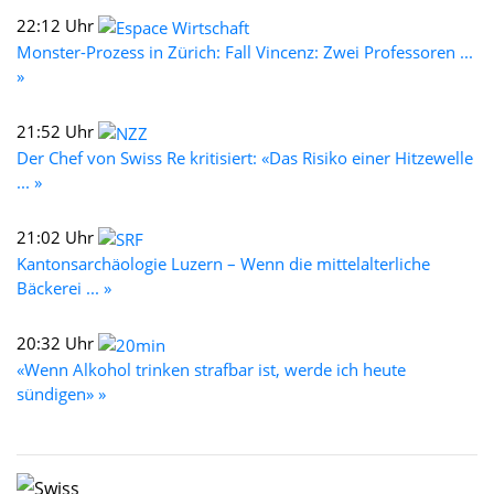
22:12 Uhr
Monster-Prozess in Zürich: Fall Vincenz: Zwei Professoren ...
»
21:52 Uhr
Der Chef von Swiss Re kritisiert: «Das Risiko einer Hitzewelle
... »
21:02 Uhr
Kantonsarchäologie Luzern – Wenn die mittelalterliche
Bäckerei ... »
20:32 Uhr
«Wenn Alkohol trinken strafbar ist, werde ich heute
sündigen» »