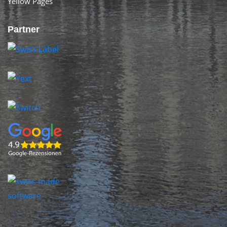
Yellow Pages
Partner