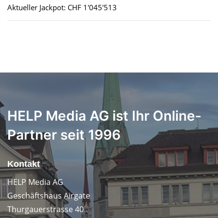
Aktueller Jackpot: CHF 1'045'513
HELP Media AG ist Ihr Online-
Partner seit 1996
Kontakt
HELP Media AG
Geschäftshaus Airgate
Thurgauerstrasse 40