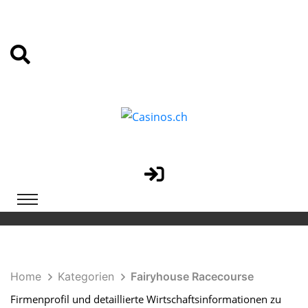
Home
Kategorien
Fairyhouse Racecourse
Firmenprofil und detaillierte Wirtschaftsinformationen zu