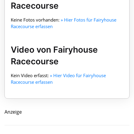
Racecourse
Keine Fotos vorhanden:
» Hier Fotos für Fairyhouse
Racecourse erfassen
Video von Fairyhouse
Racecourse
Kein Video erfasst:
» Hier Video für Fairyhouse
Racecourse erfassen
Anzeige