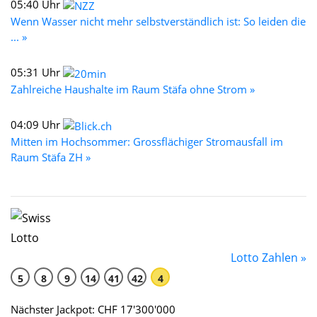
05:40 Uhr
Wenn Wasser nicht mehr selbstverständlich ist: So leiden die
... »
05:31 Uhr
Zahlreiche Haushalte im Raum Stäfa ohne Strom »
04:09 Uhr
Mitten im Hochsommer: Grossflächiger Stromausfall im
Raum Stäfa ZH »
Lotto Zahlen »
5
8
9
14
41
42
4
Nächster Jackpot: CHF 17'300'000