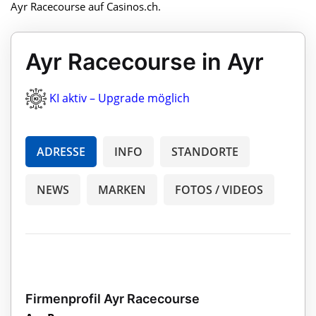
Ayr Racecourse auf Casinos.ch.
Ayr Racecourse in Ayr
KI aktiv – Upgrade möglich
ADRESSE
INFO
STANDORTE
NEWS
MARKEN
FOTOS / VIDEOS
Firmenprofil Ayr Racecourse