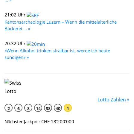
21:02 Uhr
Kantonsarchäologie Luzern – Wenn die mittelalterliche
Bäckerei ... »
20:32 Uhr
«Wenn Alkohol trinken strafbar ist, werde ich heute
sündigen» »
Lotto Zahlen »
2
6
8
14
38
40
1
Nächster Jackpot: CHF 18'200'000