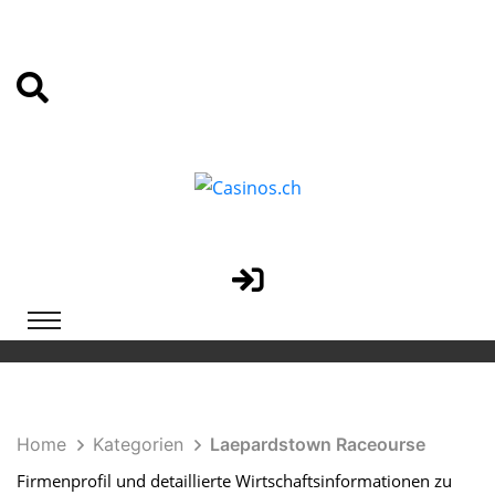
Home
Kategorien
Laepardstown Raceourse
Firmenprofil und detaillierte Wirtschaftsinformationen zu