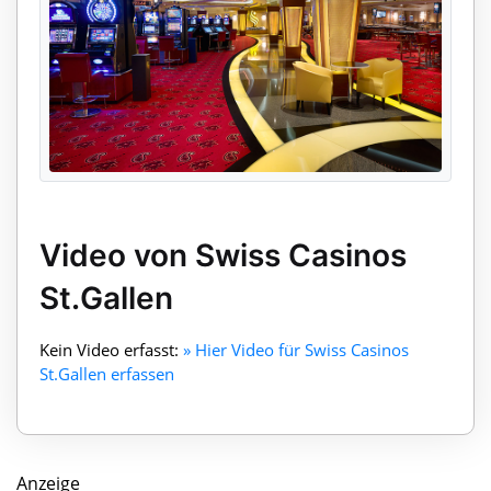
Video von Swiss Casinos
St.Gallen
Kein Video erfasst:
» Hier Video für Swiss Casinos
St.Gallen erfassen
Anzeige