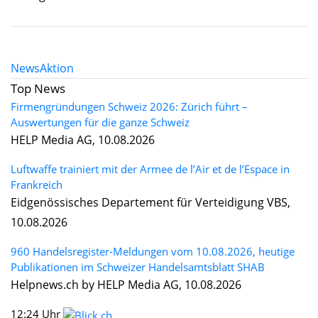
News
Aktion
Top News
Firmengründungen Schweiz 2026: Zürich führt –
Auswertungen für die ganze Schweiz
HELP Media AG, 10.08.2026
Luftwaffe trainiert mit der Armee de l’Air et de l’Espace in
Frankreich
Eidgenössisches Departement für Verteidigung VBS,
10.08.2026
960 Handelsregister-Meldungen vom 10.08.2026, heutige
Publikationen im Schweizer Handelsamtsblatt SHAB
Helpnews.ch by HELP Media AG, 10.08.2026
12:24 Uhr