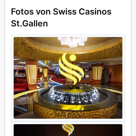
Fotos von Swiss Casinos
St.Gallen