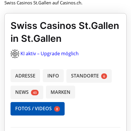
Swiss Casinos St.Gallen auf Casinos.ch.
Swiss Casinos St.Gallen
in St.Gallen
KI aktiv – Upgrade möglich
ADRESSE
INFO
STANDORTE
6
NEWS
MARKEN
43
FOTOS / VIDEOS
8