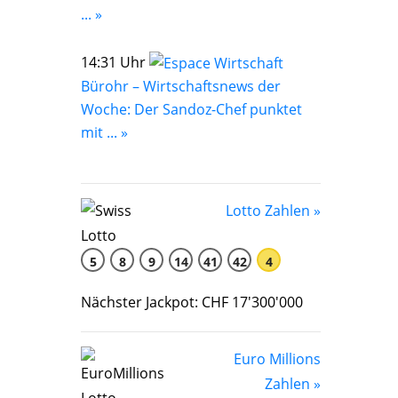
... »
14:31 Uhr
Bürohr – Wirtschaftsnews der
Woche: Der Sandoz-Chef punktet
mit ... »
Lotto Zahlen »
5
8
9
14
41
42
4
Nächster Jackpot: CHF 17'300'000
Euro Millions
Zahlen »