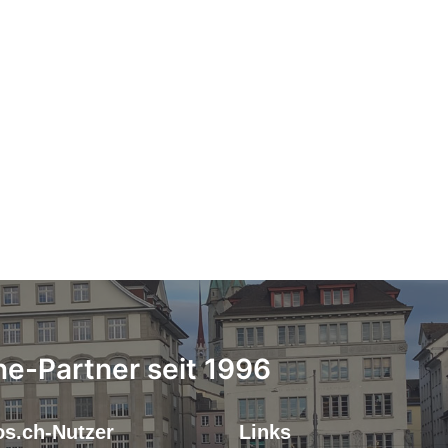
ne-Partner seit 1996
os.ch-Nutzer
Links