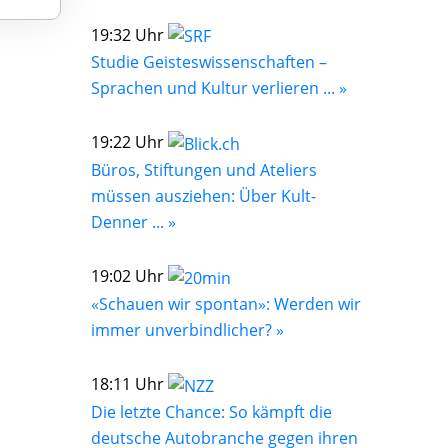
19:32 Uhr
Studie Geisteswissenschaften –
Sprachen und Kultur verlieren ... »
19:22 Uhr
Büros, Stiftungen und Ateliers
müssen ausziehen: Über Kult-
Denner ... »
19:02 Uhr
«Schauen wir spontan»: Werden wir
immer unverbindlicher? »
18:11 Uhr
Die letzte Chance: So kämpft die
deutsche Autobranche gegen ihren