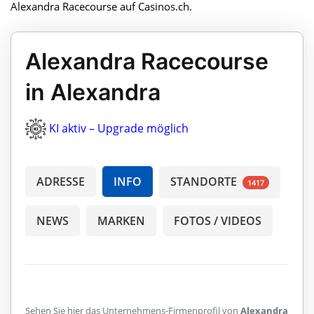
Alexandra Racecourse auf Casinos.ch.
Alexandra Racecourse
in Alexandra
KI aktiv – Upgrade möglich
ADRESSE
INFO
STANDORTE
1417
NEWS
MARKEN
FOTOS / VIDEOS
Sehen Sie hier das Unternehmens-Firmenprofil von
Alexandra