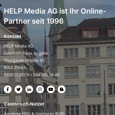
HELP Media AG ist Ihr Online-
Partner seit 1996
Kontakt
HELP Media AG
Geschäftshaus Airgate
Thurgauerstrasse 40
8050 Zürich
0800 SEARCH / 044 240 36 40
Casinos.ch-Nutzer
Angebote KMU & Agenturen (B2B)