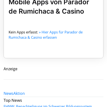
Mobile Apps von Parador
de Rumichaca & Casino
Kein Apps erfasst:
» Hier Apps für Parador de
Rumichaca & Casino erfassen
Anzeige
News
Aktion
Top News
FHNW: Benachteiligung im Schweizer Bildungssystem