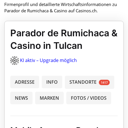
Firmenprofil und detaillierte Wirtschaftsinformationen zu
Parador de Rumichaca & Casino auf Casinos.ch.
Parador de Rumichaca &
Casino in Tulcan
KI aktiv – Upgrade möglich
ADRESSE
INFO
STANDORTE
1417
NEWS
MARKEN
FOTOS / VIDEOS