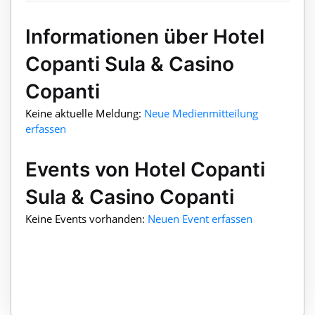
Informationen über Hotel
Copanti Sula & Casino
Copanti
Keine aktuelle Meldung:
Neue Medienmitteilung
erfassen
Events von Hotel Copanti
Sula & Casino Copanti
Keine Events vorhanden:
Neuen Event erfassen