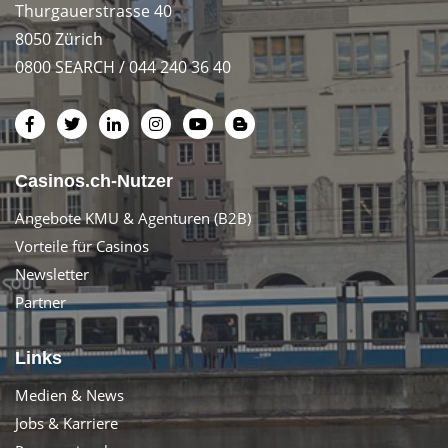
Thurgauerstrasse 40
8050 Zürich
0800 SEARCH / 044 240 36 40
Casinos.ch-Nutzer
Angebote KMU & Agenturen (B2B)
Vorteile für Casinos
Newsletter
Partner
Links
Medien & News
Jobs & Karriere