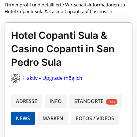
Firmenprofil und detaillierte Wirtschaftsinformationen zu
Hotel Copanti Sula & Casino Copanti auf Casinos.ch.
Hotel Copanti Sula &
Casino Copanti in San
Pedro Sula
KI aktiv – Upgrade möglich
ADRESSE
INFO
STANDORTE
1417
NEWS
MARKEN
FOTOS / VIDEOS