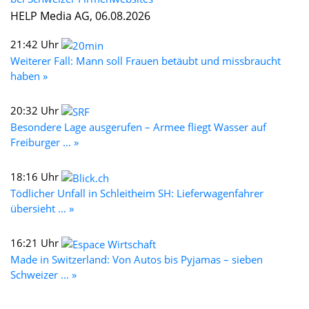
HELP Media AG, 06.08.2026
21:42 Uhr
Weiterer Fall: Mann soll Frauen betäubt und missbraucht
haben »
20:32 Uhr
Besondere Lage ausgerufen – Armee fliegt Wasser auf
Freiburger ... »
18:16 Uhr
Tödlicher Unfall in Schleitheim SH: Lieferwagenfahrer
übersieht ... »
16:21 Uhr
Made in Switzerland: Von Autos bis Pyjamas – sieben
Schweizer ... »