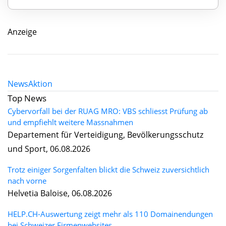
Anzeige
News
Aktion
Top News
Cybervorfall bei der RUAG MRO: VBS schliesst Prüfung ab
und empfiehlt weitere Massnahmen
Departement für Verteidigung, Bevölkerungsschutz
und Sport, 06.08.2026
Trotz einiger Sorgenfalten blickt die Schweiz zuversichtlich
nach vorne
Helvetia Baloise, 06.08.2026
HELP.CH-Auswertung zeigt mehr als 110 Domainendungen
bei Schweizer Firmenwebsites