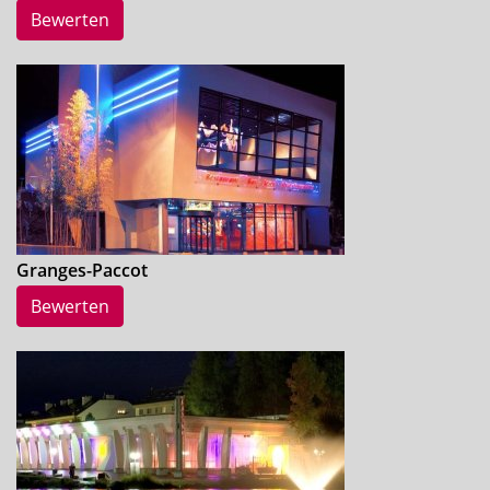
Bewerten
Granges-Paccot
Bewerten