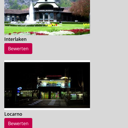
Interlaken
Bewerten
Locarno
Bewerten