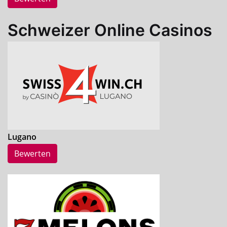
Schweizer Online Casinos
Lugano
Bewerten