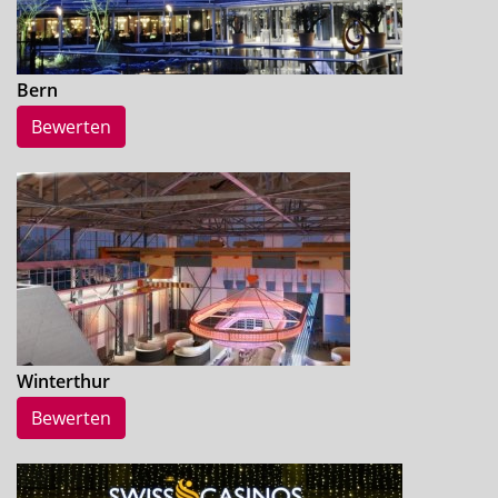
Bern
Bewerten
Winterthur
Bewerten