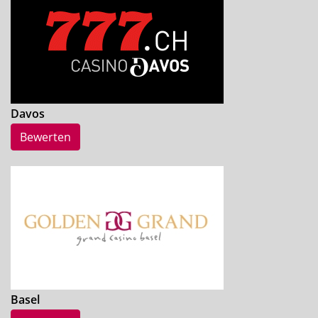
Davos
Bewerten
Basel