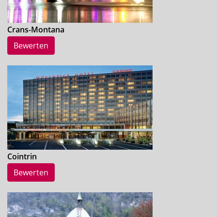
Crans-Montana
Bewerten
Cointrin
Bewerten