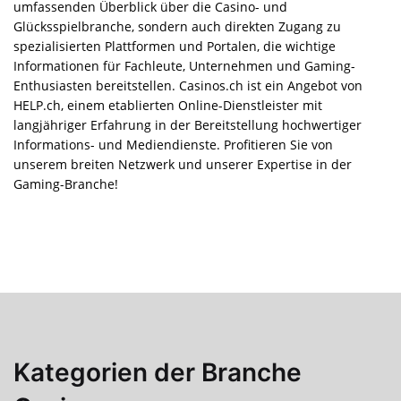
umfassenden Überblick über die Casino- und
Glücksspielbranche, sondern auch direkten Zugang zu
spezialisierten Plattformen und Portalen, die wichtige
Informationen für Fachleute, Unternehmen und Gaming-
Enthusiasten bereitstellen. Casinos.ch ist ein Angebot von
HELP.ch, einem etablierten Online-Dienstleister mit
langjähriger Erfahrung in der Bereitstellung hochwertiger
Informations- und Mediendienste. Profitieren Sie von
unserem breiten Netzwerk und unserer Expertise in der
Gaming-Branche!
Kategorien der Branche