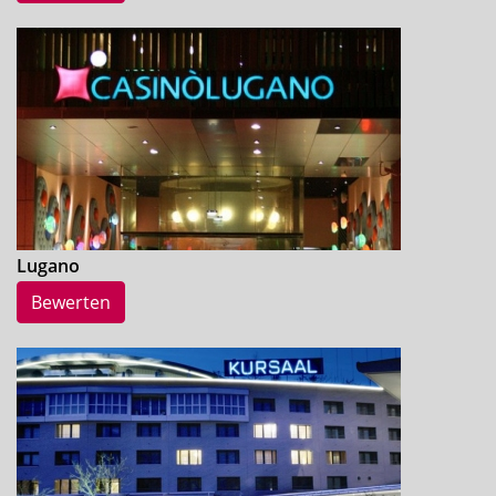
Lugano
Bewerten