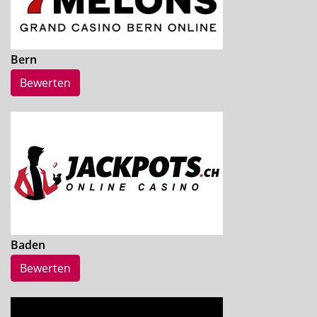
Bern
Bewerten
Baden
Bewerten