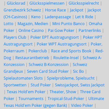
|
Glücksrad
|
Glücksspielmessen
|
Glücksspielrecht
|
Grenzbezirk Schweiz
|
Horse Race
|
Jackpot
|
Jackpot
(CH-Casinos)
|
Keno
|
Ladenpassage
|
Let It Ride
|
Lotto
|
Magazin, Medien
|
Mini Punto Banco
|
Omaha
Poker
|
Online Casino
|
Pai Gow Poker
|
Partnerlinks
|
Players Club
|
Poker EPT Austragungsort
|
Poker HPT
Austragungsort
|
Poker WPT Austragungsort
|
Poker,
Pokerraum
|
Pokerclub
|
Race and Sports Book
|
Red-
Dog
|
Restaurantbetrieb
|
Roulette-Insel
|
Schweiz A-
Konzession
|
Schweiz B-Konzession
|
Schweiz
Grandjeux
|
Seven Card Stud Poker
|
Sic Bo
|
Spielautomaten Slots
|
Spielprobleme, Spielsucht
|
Sportwetten
|
Stud Poker
|
Swissjackpot, Swiss Jackpot
|
Texas Hold'em Poker
|
Theater, Show
|
Three Card
Poker
|
Tournaments
|
Tropical-Stud-Poker
|
Ultimate
Texas Hold'em Poker (gegen Bank)
|
Video Poker
|