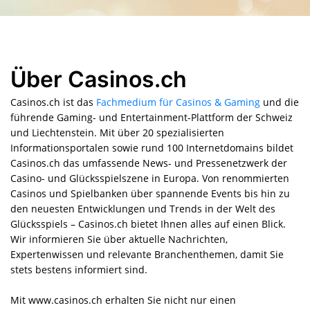
Über Casinos.ch
Casinos.ch ist das
Fachmedium für Casinos & Gaming
und die
führende Gaming- und Entertainment-Plattform der Schweiz
und Liechtenstein. Mit über 20 spezialisierten
Informationsportalen sowie rund 100 Internetdomains bildet
Casinos.ch das umfassende News- und Pressenetzwerk der
Casino- und Glücksspielszene in Europa. Von renommierten
Casinos und Spielbanken über spannende Events bis hin zu
den neuesten Entwicklungen und Trends in der Welt des
Glücksspiels – Casinos.ch bietet Ihnen alles auf einen Blick.
Wir informieren Sie über aktuelle Nachrichten,
Expertenwissen und relevante Branchenthemen, damit Sie
stets bestens informiert sind.
Mit www.casinos.ch erhalten Sie nicht nur einen