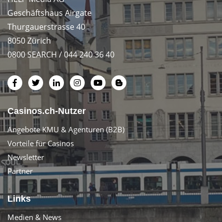
Geschäftshaus Airgate
Thurgauerstrasse 40
8050 Zürich
0800 SEARCH / 044 240 36 40
Casinos.ch-Nutzer
Angebote KMU & Agenturen (B2B)
Vorteile für Casinos
Newsletter
Partner
Links
Medien & News