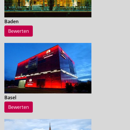
Baden
Bewerten
Basel
Bewerten