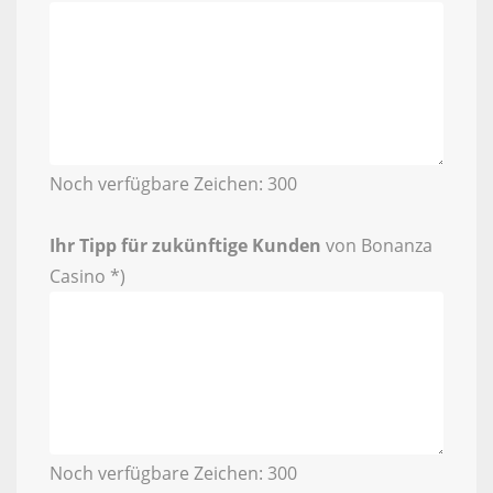
Noch verfügbare Zeichen:
300
Ihr Tipp für zukünftige Kunden
von Bonanza
Casino *)
Noch verfügbare Zeichen:
300