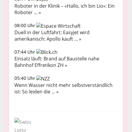
Roboter in der Klinik – «Hallo, ich bin Lio»: Ein
Roboter ... »
08:00 Uhr
Duell in der Luftfahrt: Easyjet wird
amerikanisch: Apollo kauft ... »
07:44 Uhr
Einsatz läuft: Brand auf Baustelle nahe
Bahnhof Effretikon ZH »
05:40 Uhr
Wenn Wasser nicht mehr selbstverständlich
ist: So leiden die ... »