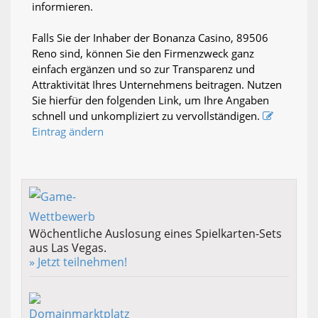
informieren.
Falls Sie der Inhaber der Bonanza Casino, 89506
Reno sind, können Sie den Firmenzweck ganz
einfach ergänzen und so zur Transparenz und
Attraktivität Ihres Unternehmens beitragen. Nutzen
Sie hierfür den folgenden Link, um Ihre Angaben
schnell und unkompliziert zu vervollständigen.
Eintrag ändern
Wöchentliche Auslosung eines Spielkarten-Sets
aus Las Vegas.
» Jetzt teilnehmen!