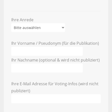
Ihre Anrede
Ihr Vorname / Pseudonym (für die Publikation)
Ihr Nachname (optional & wird nicht publiziert)
Ihre E-Mail Adresse für Voting-Infos (wird nicht
publiziert)