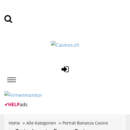
✔
HELP
ads
Home
Alle Kategorien
Porträt Bonanza Casino