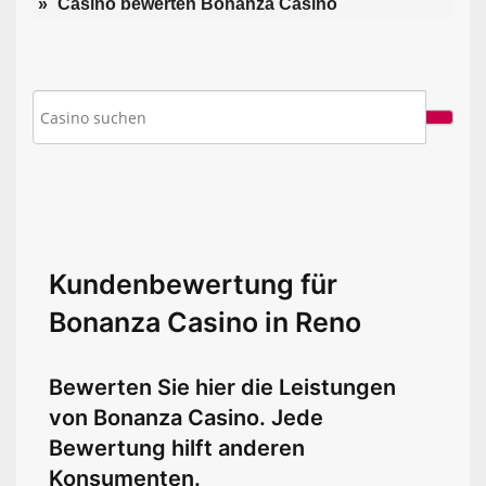
Casino bewerten Bonanza Casino
Kundenbewertung für
Bonanza Casino in Reno
Bewerten Sie hier die Leistungen
von Bonanza Casino. Jede
Bewertung hilft anderen
Konsumenten.