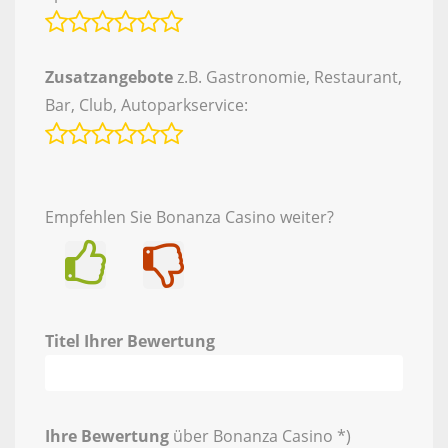
Zusatzangebote
z.B. Gastronomie, Restaurant,
Bar, Club, Autoparkservice:
Empfehlen Sie Bonanza Casino weiter?
Ja
Nein
Titel Ihrer Bewertung
Ihre Bewertung
über Bonanza Casino *)