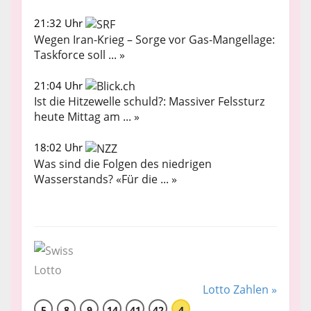
21:32 Uhr
Wegen Iran-Krieg – Sorge vor Gas-Mangellage:
Taskforce soll ... »
21:04 Uhr
Ist die Hitzewelle schuld?: Massiver Felssturz
heute Mittag am ... »
18:02 Uhr
Was sind die Folgen des niedrigen
Wasserstands? «Für die ... »
Lotto Zahlen »
5
8
9
14
41
42
4