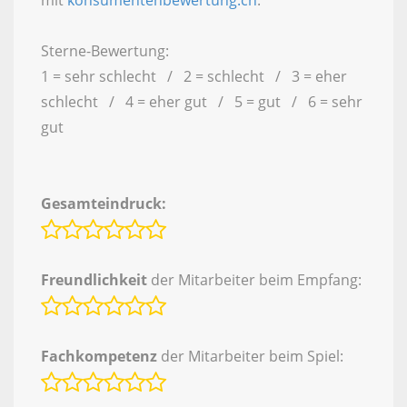
mit
konsumentenbewertung.ch
.
Sterne-Bewertung:
1 = sehr schlecht / 2 = schlecht / 3 = eher
schlecht / 4 = eher gut / 5 = gut / 6 = sehr
gut
Gesamteindruck:
Freundlichkeit
der Mitarbeiter beim Empfang:
Fachkompetenz
der Mitarbeiter beim Spiel: