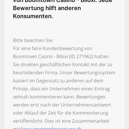
von Boomtown Casino - Biloxi. Jede
Bewertung hilft anderen
Konsumenten.
Bitte beachten Sie:
Für eine faire Kundenbewertung von
Boomtown Casino - Biloxi (ID 271962) hatten
Sie direkten geschäftlichen Kontakt mit der zu
beurteilenden Firma. Unser Bewertungssystem
basiert im Gegensatz zu anderen auf dem
Prinzip, dass ein Unternehmen einen Eintrag
zeitnah kommentieren kann. Bewertungen
werden erst nach der Unternehmensantwort
oder Ablauf der Zeit für die Kommentierung
veröffentlicht. Dies ist eine Zusammenarbeit