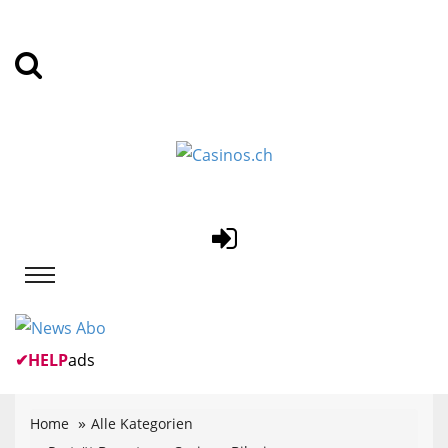
✔
HELP
ads
Home
Alle Kategorien