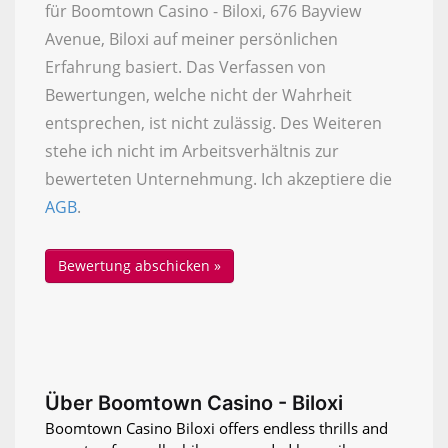
für Boomtown Casino - Biloxi, 676 Bayview
Avenue, Biloxi auf meiner persönlichen
Erfahrung basiert. Das Verfassen von
Bewertungen, welche nicht der Wahrheit
entsprechen, ist nicht zulässig. Des Weiteren
stehe ich nicht im Arbeitsverhältnis zur
bewerteten Unternehmung. Ich akzeptiere die
AGB
.
Über Boomtown Casino - Biloxi
Boomtown Casino Biloxi offers endless thrills and