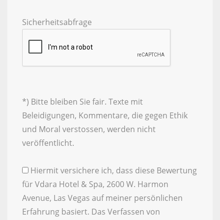
Sicherheitsabfrage
*) Bitte bleiben Sie fair. Texte mit
Beleidigungen, Kommentare, die gegen Ethik
und Moral verstossen, werden nicht
veröffentlicht.
Hiermit versichere ich, dass diese Bewertung
für Vdara Hotel & Spa, 2600 W. Harmon
Avenue, Las Vegas auf meiner persönlichen
Erfahrung basiert. Das Verfassen von