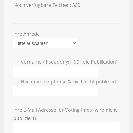
Noch verfügbare Zeichen:
300
Ihre Anrede
Ihr Vorname / Pseudonym (für die Publikation)
Ihr Nachname (optional & wird nicht publiziert)
Ihre E-Mail Adresse für Voting-Infos (wird nicht
publiziert)