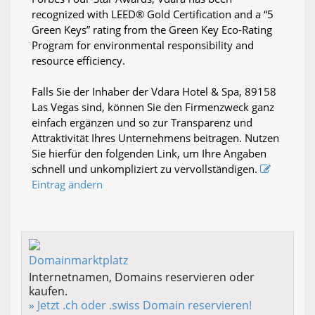
recognized with LEED® Gold Certification and a “5
Green Keys” rating from the Green Key Eco-Rating
Program for environmental responsibility and
resource efficiency.
Falls Sie der Inhaber der Vdara Hotel & Spa, 89158
Las Vegas sind, können Sie den Firmenzweck ganz
einfach ergänzen und so zur Transparenz und
Attraktivität Ihres Unternehmens beitragen. Nutzen
Sie hierfür den folgenden Link, um Ihre Angaben
schnell und unkompliziert zu vervollständigen.
Eintrag ändern
Internetnamen, Domains reservieren oder
kaufen.
» Jetzt .ch oder .swiss Domain reservieren!