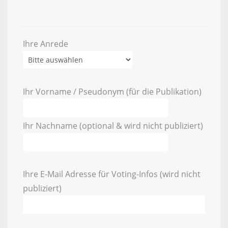
Ihre Anrede
Ihr Vorname / Pseudonym (für die Publikation)
Ihr Nachname (optional & wird nicht publiziert)
Ihre E-Mail Adresse für Voting-Infos (wird nicht
publiziert)