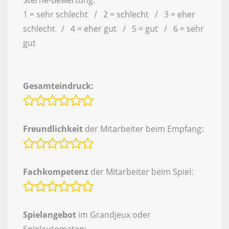
Sterne-Bewertung:
1 = sehr schlecht / 2 = schlecht / 3 = eher
schlecht / 4 = eher gut / 5 = gut / 6 = sehr
gut
Gesamteindruck:
Freundlichkeit
der Mitarbeiter beim Empfang:
Fachkompetenz
der Mitarbeiter beim Spiel:
Spielangebot
im Grandjeux oder