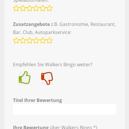
Spielautomaten:
Zusatzangebote
z.B. Gastronomie, Restaurant,
Bar, Club, Autoparkservice:
Empfehlen Sie Walkers Bingo weiter?
Ja
Nein
Titel Ihrer Bewertung
Ihre Bewertung
über Walkers Bingo *)