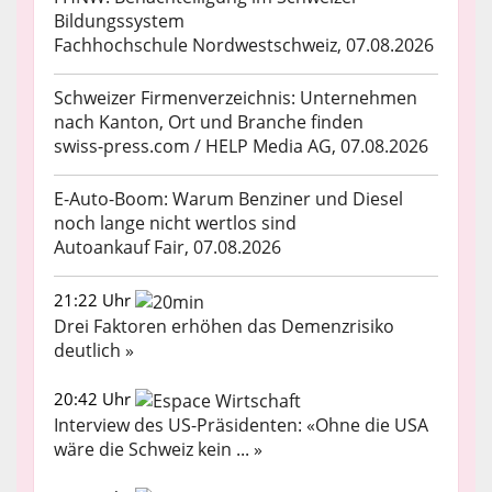
Bildungssystem
Fachhochschule Nordwestschweiz, 07.08.2026
Schweizer Firmenverzeichnis: Unternehmen
nach Kanton, Ort und Branche finden
swiss-press.com / HELP Media AG, 07.08.2026
E-Auto-Boom: Warum Benziner und Diesel
noch lange nicht wertlos sind
Autoankauf Fair, 07.08.2026
21:22 Uhr
Drei Faktoren erhöhen das Demenzrisiko
deutlich »
20:42 Uhr
Interview des US-Präsidenten: «Ohne die USA
wäre die Schweiz kein ... »