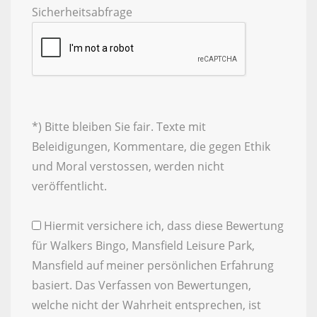
Sicherheitsabfrage
*) Bitte bleiben Sie fair. Texte mit
Beleidigungen, Kommentare, die gegen Ethik
und Moral verstossen, werden nicht
veröffentlicht.
Hiermit versichere ich, dass diese Bewertung
für Walkers Bingo, Mansfield Leisure Park,
Mansfield auf meiner persönlichen Erfahrung
basiert. Das Verfassen von Bewertungen,
welche nicht der Wahrheit entsprechen, ist