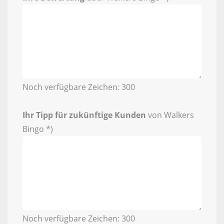
Noch verfügbare Zeichen:
300
Ihr Tipp für zukünftige Kunden
von Walkers
Bingo *)
Noch verfügbare Zeichen:
300