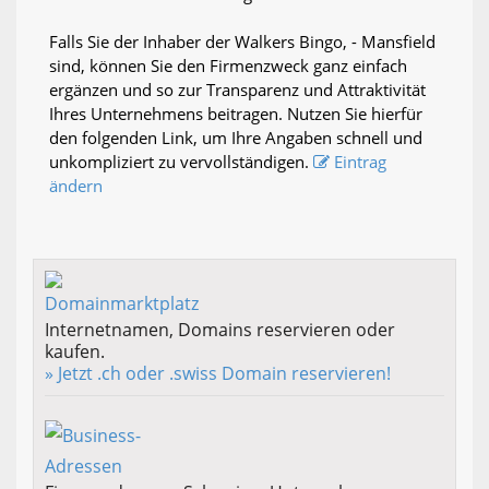
Falls Sie der Inhaber der Walkers Bingo, - Mansfield
sind, können Sie den Firmenzweck ganz einfach
ergänzen und so zur Transparenz und Attraktivität
Ihres Unternehmens beitragen. Nutzen Sie hierfür
den folgenden Link, um Ihre Angaben schnell und
unkompliziert zu vervollständigen.
Eintrag
ändern
Internetnamen, Domains reservieren oder
kaufen.
» Jetzt .ch oder .swiss Domain reservieren!