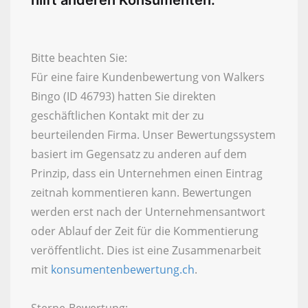
hilft anderen Konsumenten.
Bitte beachten Sie:
Für eine faire Kundenbewertung von Walkers
Bingo (ID 46793) hatten Sie direkten
geschäftlichen Kontakt mit der zu
beurteilenden Firma. Unser Bewertungssystem
basiert im Gegensatz zu anderen auf dem
Prinzip, dass ein Unternehmen einen Eintrag
zeitnah kommentieren kann. Bewertungen
werden erst nach der Unternehmensantwort
oder Ablauf der Zeit für die Kommentierung
veröffentlicht. Dies ist eine Zusammenarbeit
mit
konsumentenbewertung.ch
.