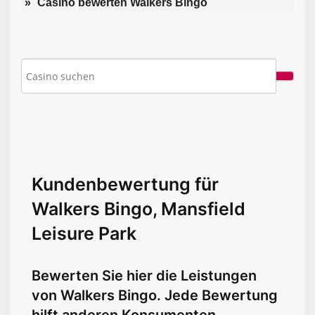
Casino bewerten Walkers Bingo
Kundenbewertung für
Walkers Bingo, Mansfield
Leisure Park
Bewerten Sie hier die Leistungen
von Walkers Bingo. Jede Bewertung