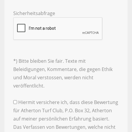
Sicherheitsabfrage
*) Bitte bleiben Sie fair. Texte mit
Beleidigungen, Kommentare, die gegen Ethik
und Moral verstossen, werden nicht
veröffentlicht.
Hiermit versichere ich, dass diese Bewertung
für Atherton Turf Club, P.O. Box 32, Atherton
auf meiner persönlichen Erfahrung basiert.
Das Verfassen von Bewertungen, welche nicht