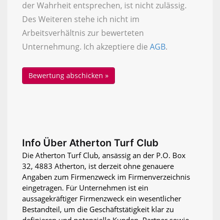
der Wahrheit entsprechen, ist nicht zulässig.
Des Weiteren stehe ich nicht im
Arbeitsverhältnis zur bewerteten
Unternehmung. Ich akzeptiere die
AGB
.
Info Über Atherton Turf Club
Die Atherton Turf Club, ansässig an der P.O. Box
32, 4883 Atherton, ist derzeit ohne genauere
Angaben zum Firmenzweck im Firmenverzeichnis
eingetragen. Für Unternehmen ist ein
aussagekräftiger Firmenzweck ein wesentlicher
Bestandteil, um die Geschäftstätigkeit klar zu