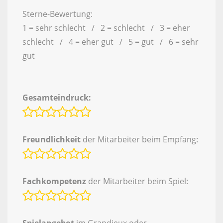
Sterne-Bewertung:
1 = sehr schlecht / 2 = schlecht / 3 = eher
schlecht / 4 = eher gut / 5 = gut / 6 = sehr
gut
Gesamteindruck:
Freundlichkeit
der Mitarbeiter beim Empfang:
Fachkompetenz
der Mitarbeiter beim Spiel: