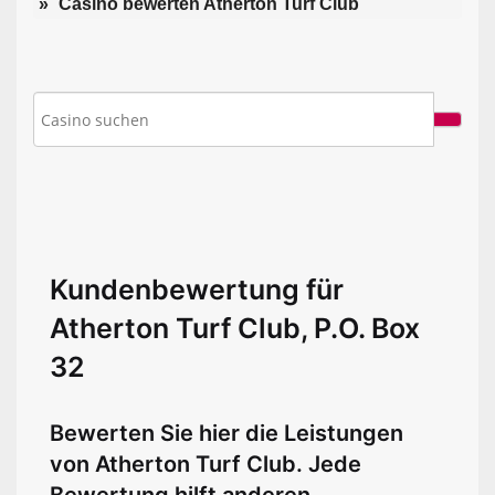
Casino bewerten Atherton Turf Club
Kundenbewertung für
Atherton Turf Club, P.O. Box
32
Bewerten Sie hier die Leistungen
von Atherton Turf Club. Jede