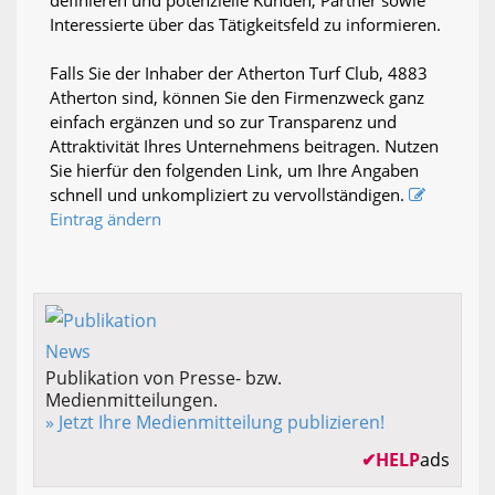
definieren und potenzielle Kunden, Partner sowie
Interessierte über das Tätigkeitsfeld zu informieren.
Falls Sie der Inhaber der Atherton Turf Club, 4883
Atherton sind, können Sie den Firmenzweck ganz
einfach ergänzen und so zur Transparenz und
Attraktivität Ihres Unternehmens beitragen. Nutzen
Sie hierfür den folgenden Link, um Ihre Angaben
schnell und unkompliziert zu vervollständigen.
Eintrag ändern
Publikation von Presse- bzw.
Medienmitteilungen.
» Jetzt Ihre Medienmitteilung publizieren!
✔
HELP
ads