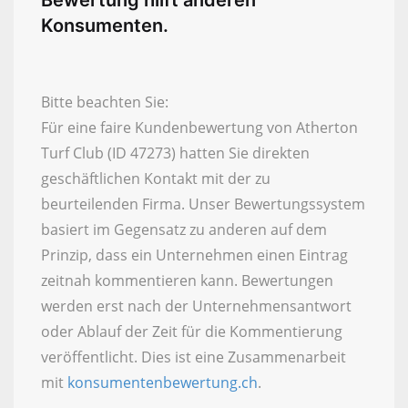
Bewertung hilft anderen
Konsumenten.
Bitte beachten Sie:
Für eine faire Kundenbewertung von Atherton
Turf Club (ID 47273) hatten Sie direkten
geschäftlichen Kontakt mit der zu
beurteilenden Firma. Unser Bewertungssystem
basiert im Gegensatz zu anderen auf dem
Prinzip, dass ein Unternehmen einen Eintrag
zeitnah kommentieren kann. Bewertungen
werden erst nach der Unternehmensantwort
oder Ablauf der Zeit für die Kommentierung
veröffentlicht. Dies ist eine Zusammenarbeit
mit
konsumentenbewertung.ch
.