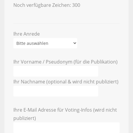
Noch verfügbare Zeichen:
300
Ihre Anrede
Ihr Vorname / Pseudonym (für die Publikation)
Ihr Nachname (optional & wird nicht publiziert)
Ihre E-Mail Adresse für Voting-Infos (wird nicht
publiziert)