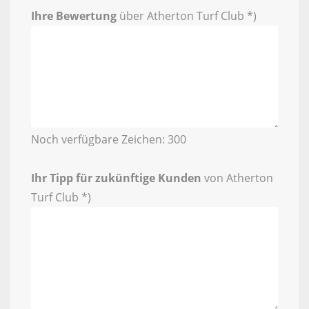
Ihre Bewertung
über Atherton Turf Club *)
Noch verfügbare Zeichen:
300
Ihr Tipp für zukünftige Kunden
von Atherton
Turf Club *)