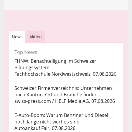
News
Aktion
Top News
FHNW: Benachteiligung im Schweizer
Bildungssystem
Fachhochschule Nordwestschweiz, 07.08.2026
Schweizer Firmenverzeichnis: Unternehmen
nach Kanton, Ort und Branche finden
swiss-press.com / HELP Media AG, 07.08.2026
E-Auto-Boom: Warum Benziner und Diesel
noch lange nicht wertlos sind
Autoankauf Fair, 07.08.2026