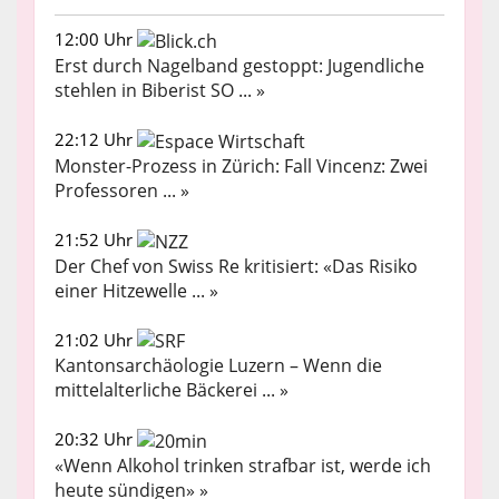
12:00 Uhr
Erst durch Nagelband gestoppt: Jugendliche
stehlen in Biberist SO ... »
22:12 Uhr
Monster-Prozess in Zürich: Fall Vincenz: Zwei
Professoren ... »
21:52 Uhr
Der Chef von Swiss Re kritisiert: «Das Risiko
einer Hitzewelle ... »
21:02 Uhr
Kantonsarchäologie Luzern – Wenn die
mittelalterliche Bäckerei ... »
20:32 Uhr
«Wenn Alkohol trinken strafbar ist, werde ich
heute sündigen» »