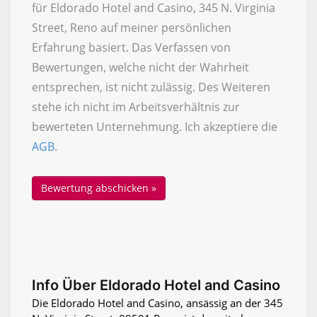
für Eldorado Hotel and Casino, 345 N. Virginia
Street, Reno auf meiner persönlichen
Erfahrung basiert. Das Verfassen von
Bewertungen, welche nicht der Wahrheit
entsprechen, ist nicht zulässig. Des Weiteren
stehe ich nicht im Arbeitsverhältnis zur
bewerteten Unternehmung. Ich akzeptiere die
AGB
.
Info Über Eldorado Hotel and Casino
Die Eldorado Hotel and Casino, ansässig an der 345