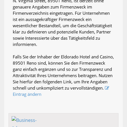
N. Virginia Street, 89501 Reno, ist derzeit ohne
genauere Angaben zum Firmenzweck im
Firmenverzeichnis eingetragen. Für Unternehmen
ist ein aussagekräftiger Firmenzweck ein
wesentlicher Bestandteil, um die Geschäftstätigkeit
klar zu definieren und potenzielle Kunden, Partner
sowie Interessierte über das Tätigkeitsfeld zu
informieren.
Falls Sie der Inhaber der Eldorado Hotel and Casino,
89501 Reno sind, können Sie den Firmenzweck
ganz einfach ergänzen und so zur Transparenz und
Attraktivität Ihres Unternehmens beitragen. Nutzen
Sie hierfür den folgenden Link, um Ihre Angaben
schnell und unkompliziert zu vervollständigen.
Eintrag ändern