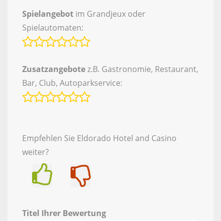
Spielangebot
im Grandjeux oder
Spielautomaten:
Zusatzangebote
z.B. Gastronomie, Restaurant,
Bar, Club, Autoparkservice:
Empfehlen Sie Eldorado Hotel and Casino
weiter?
Ja
Nein
Titel Ihrer Bewertung