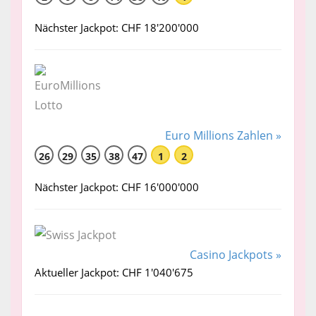
Nächster Jackpot: CHF 18'200'000
Euro Millions Zahlen »
26
29
35
38
47
1
2
Nächster Jackpot: CHF 16'000'000
Casino Jackpots »
Aktueller Jackpot: CHF 1'040'675