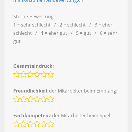
mit
konsumentenbewertung.ch
.
Sterne-Bewertung:
1 = sehr schlecht / 2 = schlecht / 3 = eher
schlecht / 4 = eher gut / 5 = gut / 6 = sehr
gut
Gesamteindruck:
Freundlichkeit
der Mitarbeiter beim Empfang:
Fachkompetenz
der Mitarbeiter beim Spiel: