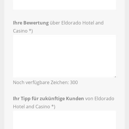
Ihre Bewertung
über Eldorado Hotel and
Casino *)
Noch verfügbare Zeichen:
300
Ihr Tipp für zukünftige Kunden
von Eldorado
Hotel and Casino *)