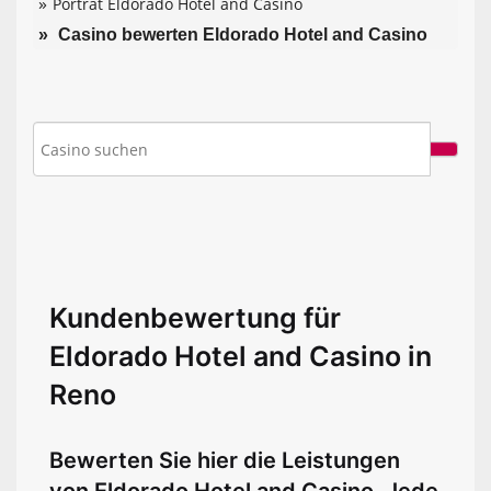
Porträt Eldorado Hotel and Casino
Casino bewerten Eldorado Hotel and Casino
Kundenbewertung für
Eldorado Hotel and Casino in
Reno
Bewerten Sie hier die Leistungen