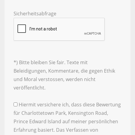
Sicherheitsabfrage
*) Bitte bleiben Sie fair. Texte mit
Beleidigungen, Kommentare, die gegen Ethik
und Moral verstossen, werden nicht
veröffentlicht.
Hiermit versichere ich, dass diese Bewertung
für Charlottetown Park, Kensington Road,
Prince Edward Island auf meiner persönlichen
Erfahrung basiert. Das Verfassen von