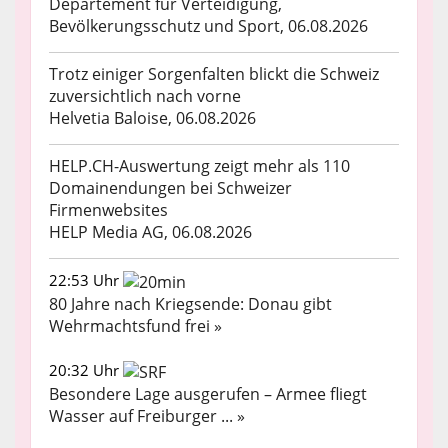
Departement für Verteidigung,
Bevölkerungsschutz und Sport, 06.08.2026
Trotz einiger Sorgenfalten blickt die Schweiz
zuversichtlich nach vorne
Helvetia Baloise, 06.08.2026
HELP.CH-Auswertung zeigt mehr als 110
Domainendungen bei Schweizer
Firmenwebsites
HELP Media AG, 06.08.2026
22:53 Uhr
80 Jahre nach Kriegsende: Donau gibt
Wehrmachtsfund frei »
20:32 Uhr
Besondere Lage ausgerufen – Armee fliegt
Wasser auf Freiburger ... »