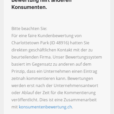
Bewertung hilft anderen
Konsumenten.
Bitte beachten Sie:
Für eine faire Kundenbewertung von
Charlottetown Park (ID 48916) hatten Sie
direkten geschäftlichen Kontakt mit der zu
beurteilenden Firma. Unser Bewertungssystem
basiert im Gegensatz zu anderen auf dem
Prinzip, dass ein Unternehmen einen Eintrag
zeitnah kommentieren kann. Bewertungen
werden erst nach der Unternehmensantwort
oder Ablauf der Zeit für die Kommentierung
veröffentlicht. Dies ist eine Zusammenarbeit
mit
konsumentenbewertung.ch
.