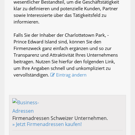
wesentlicher Bestandteil, um die Geschäftstätigkeit
klar zu definieren und potenzielle Kunden, Partner
sowie Interessierte über das Tätigkeitsfeld zu
informieren.
Falls Sie der Inhaber der Charlottetown Park, -
Prince Edward Island sind, können Sie den
Firmenzweck ganz einfach ergänzen und so zur
Transparenz und Attraktivität Ihres Unternehmens
beitragen. Nutzen Sie hierfür den folgenden Link,
um Ihre Angaben schnell und unkompliziert zu
vervollständigen.
Eintrag ändern
Firmenadressen Schweizer Unternehmen.
» Jetzt Firmenadressen kaufen!