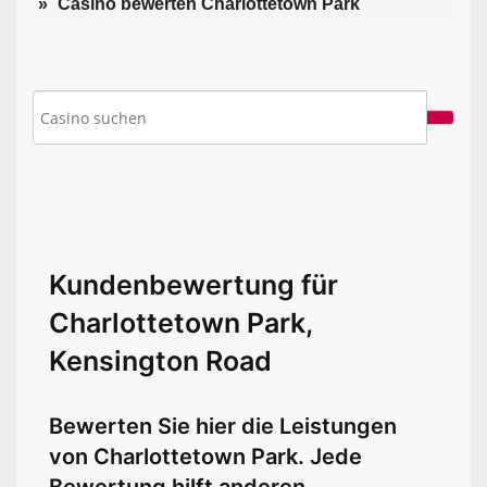
Casino bewerten Charlottetown Park
Kundenbewertung für
Charlottetown Park,
Kensington Road
Bewerten Sie hier die Leistungen
von Charlottetown Park. Jede