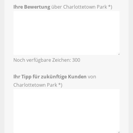
Ihre Bewertung
über Charlottetown Park *)
Noch verfügbare Zeichen:
300
Ihr Tipp für zukünftige Kunden
von
Charlottetown Park *)