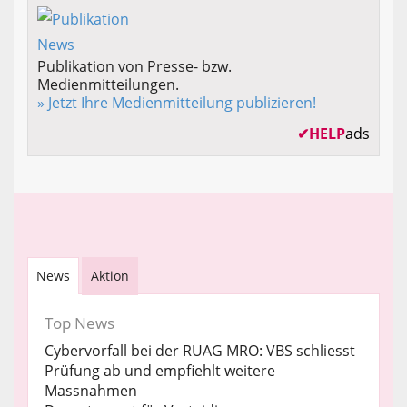
Publikation von Presse- bzw.
Medienmitteilungen.
» Jetzt Ihre Medienmitteilung publizieren!
✔
HELP
ads
News
Aktion
Top News
Cybervorfall bei der RUAG MRO: VBS schliesst
Prüfung ab und empfiehlt weitere
Massnahmen