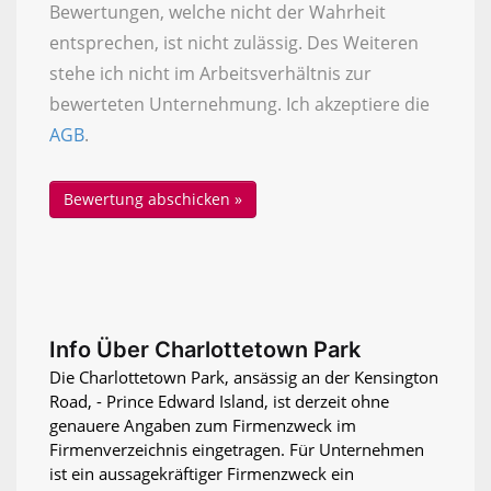
Bewertungen, welche nicht der Wahrheit
entsprechen, ist nicht zulässig. Des Weiteren
stehe ich nicht im Arbeitsverhältnis zur
bewerteten Unternehmung. Ich akzeptiere die
AGB
.
Info Über Charlottetown Park
Die Charlottetown Park, ansässig an der Kensington
Road, - Prince Edward Island, ist derzeit ohne
genauere Angaben zum Firmenzweck im
Firmenverzeichnis eingetragen. Für Unternehmen
ist ein aussagekräftiger Firmenzweck ein