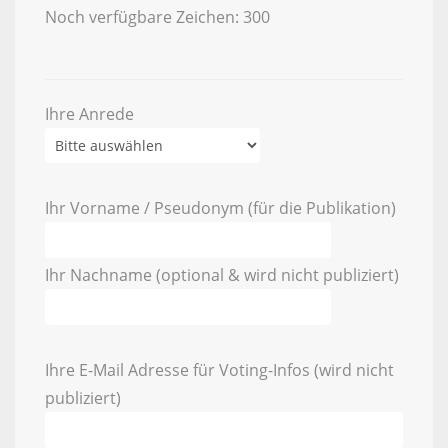
Noch verfügbare Zeichen:
300
Ihre Anrede
Ihr Vorname / Pseudonym (für die Publikation)
Ihr Nachname (optional & wird nicht publiziert)
Ihre E-Mail Adresse für Voting-Infos (wird nicht
publiziert)