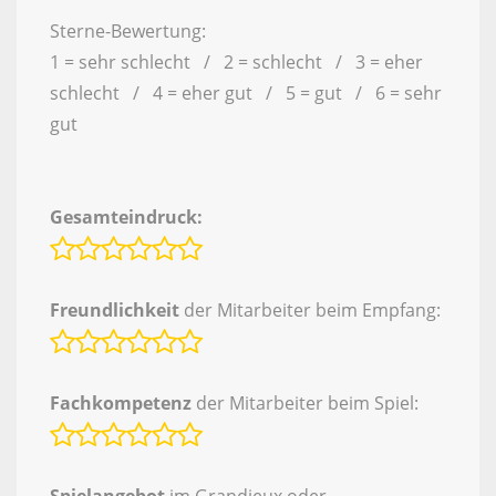
Sterne-Bewertung:
1 = sehr schlecht / 2 = schlecht / 3 = eher
schlecht / 4 = eher gut / 5 = gut / 6 = sehr
gut
Gesamteindruck:
Freundlichkeit
der Mitarbeiter beim Empfang:
Fachkompetenz
der Mitarbeiter beim Spiel: