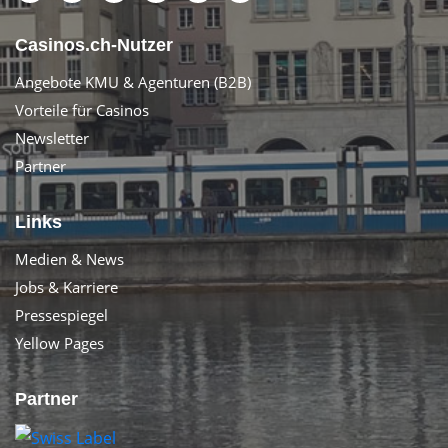
Casinos.ch-Nutzer
Angebote KMU & Agenturen (B2B)
Vorteile für Casinos
Newsletter
Partner
Links
Medien & News
Jobs & Karriere
Pressespiegel
Yellow Pages
Partner