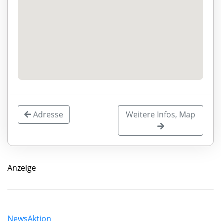
Adresse
Weitere Infos, Map
Anzeige
News
Aktion