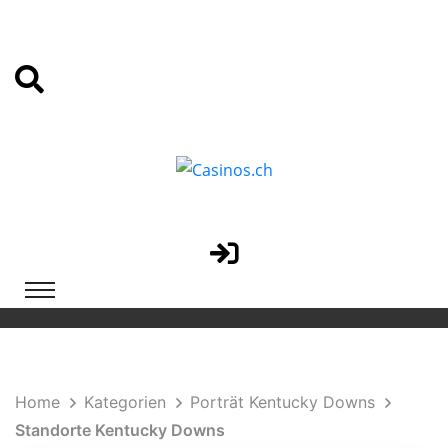
Home
Kategorien
Porträt Kentucky Downs
Standorte Kentucky Downs