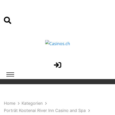
Home
Kategorien
Porträt Kootenai River Inn Casino and Spa